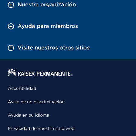
Nuestra organización
Ayuda para miembros
Visite nuestros otros sitios
Accesibilidad
Aviso de no discriminación
Ayuda en su idioma
Privacidad de nuestro sitio web