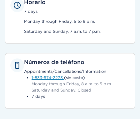
Horario
7 days
Monday through Friday, 5 to 9 p.m.
Saturday and Sunday, 7 a.m. to 7 p.m.
Números de teléfono
Appointments/Cancellations/Information
1-833-574-2273
(sin costo)
Monday through Friday, 8 a.m. to 5 p.m.
Saturday and Sunday, Closed
7 days