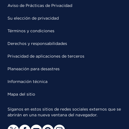
Aviso de Prácticas de Privacidad
Su elección de privacidad
Términos y condiciones
Derechos y responsabilidades
Privacidad de aplicaciones de terceros
Planeación para desastres
Información técnica
Mapa del sitio
Síganos en estos sitios de redes sociales externos que se
abrirán en una nueva ventana del navegador.