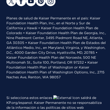
Planes de salud de Kaiser Permanente en el país: Kaiser
Foundation Health Plan, Inc., en el Norte y Sur de
California y Hawái • Kaiser Foundation Health Plan de
Colorado • Kaiser Foundation Health Plan de Georgia, Inc.,
Nine Piedmont Center, 3495 Piedmont Road NE, Atlanta,
GA 30305 • Kaiser Foundation Health Plan de Estados del
Atlántico Medio, Inc., en Maryland, Virginia, y Washington,
D.C., 4000 Garden City Drive, Hyattsville, MD, 20785 •
Kaiser Foundation Health Plan del Noroeste, 500 NE
Multnomah St., Suite 100, Portland, OR 97232 • Kaiser
Foundation Health Plan of Washington or Kaiser
Foundation Health Plan of Washington Options, Inc., 2715
Naches Ave, Renton, WA 98057
Si selecciona estos enlaces
saldrá de
KP.org/espanol. Kaiser Permanente no se responsabiliza
de la información o las políticas de sitios web