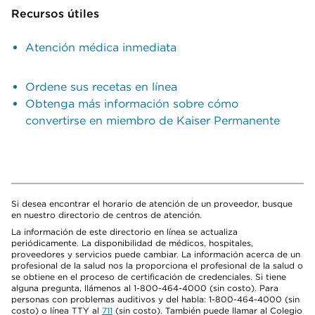
Recursos útiles
Atención médica inmediata
Ordene sus recetas en línea
Obtenga más información sobre cómo
convertirse en miembro de Kaiser Permanente
Si desea encontrar el horario de atención de un proveedor, busque
en nuestro directorio de centros de atención.
La información de este directorio en línea se actualiza
periódicamente. La disponibilidad de médicos, hospitales,
proveedores y servicios puede cambiar. La información acerca de un
profesional de la salud nos la proporciona el profesional de la salud o
se obtiene en el proceso de certificación de credenciales. Si tiene
alguna pregunta, llámenos al 1-800-464-4000 (sin costo). Para
personas con problemas auditivos y del habla: 1-800-464-4000 (sin
costo) o línea TTY al
711
(sin costo). También puede llamar al Colegio