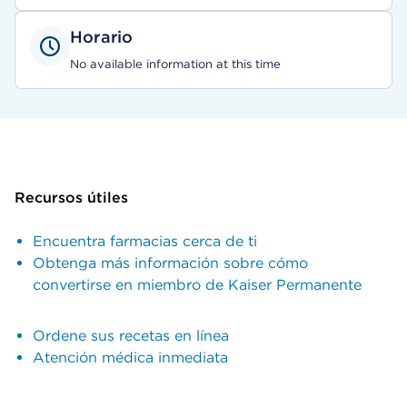
Horario
No available information at this time
Recursos útiles
Encuentra farmacias cerca de ti
Obtenga más información sobre cómo
convertirse en miembro de Kaiser Permanente
Ordene sus recetas en línea
Atención médica inmediata