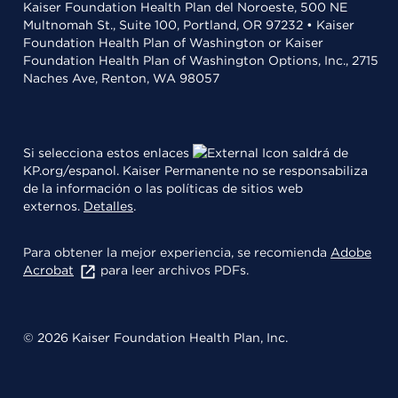
Kaiser Foundation Health Plan del Noroeste, 500 NE
Multnomah St., Suite 100, Portland, OR 97232 • Kaiser
Foundation Health Plan of Washington or Kaiser
Foundation Health Plan of Washington Options, Inc., 2715
Naches Ave, Renton, WA 98057
Si selecciona estos enlaces
saldrá de
KP.org/espanol. Kaiser Permanente no se responsabiliza
de la información o las políticas de sitios web
externos.
Detalles
.
Para obtener la mejor experiencia, se recomienda
Adobe
Acrobat
para leer archivos PDFs.
© 2026 Kaiser Foundation Health Plan, Inc.