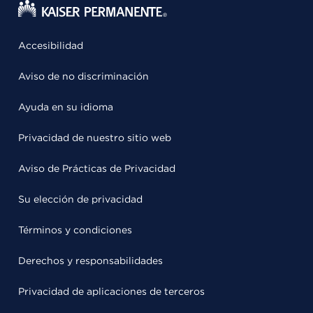
Accesibilidad
Aviso de no discriminación
Ayuda en su idioma
Privacidad de nuestro sitio web
Aviso de Prácticas de Privacidad
Su elección de privacidad
Términos y condiciones
Derechos y responsabilidades
Privacidad de aplicaciones de terceros