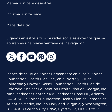
Planeación para desastres
Información técnica
Mapa del sitio
Síganos en estos sitios de redes sociales externos que se
abrirán en una nueva ventana del navegador.
Planes de salud de Kaiser Permanente en el país: Kaiser
Foundation Health Plan, Inc., en el Norte y Sur de
California y Hawái • Kaiser Foundation Health Plan de
Colorado • Kaiser Foundation Health Plan de Georgia, Inc.,
Nine Piedmont Center, 3495 Piedmont Road NE, Atlanta,
GA 30305 • Kaiser Foundation Health Plan de Estados del
Atlántico Medio, Inc., en Maryland, Virginia, y Washington,
D.C., 4000 Garden City Drive, Hyattsville, MD, 20785 •