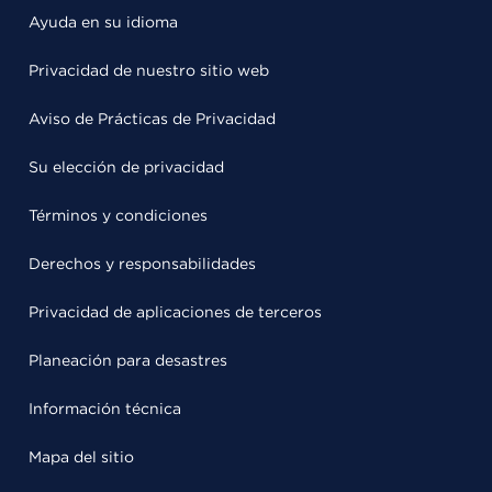
Ayuda en su idioma
Privacidad de nuestro sitio web
Aviso de Prácticas de Privacidad
Su elección de privacidad
Términos y condiciones
Derechos y responsabilidades
Privacidad de aplicaciones de terceros
Planeación para desastres
Información técnica
Mapa del sitio