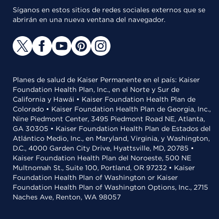
Síganos en estos sitios de redes sociales externos que se
abrirán en una nueva ventana del navegador.
Planes de salud de Kaiser Permanente en el país: Kaiser
Foundation Health Plan, Inc., en el Norte y Sur de
California y Hawái • Kaiser Foundation Health Plan de
Colorado • Kaiser Foundation Health Plan de Georgia, Inc.,
Nine Piedmont Center, 3495 Piedmont Road NE, Atlanta,
GA 30305 • Kaiser Foundation Health Plan de Estados del
Atlántico Medio, Inc., en Maryland, Virginia, y Washington,
D.C., 4000 Garden City Drive, Hyattsville, MD, 20785 •
Kaiser Foundation Health Plan del Noroeste, 500 NE
Multnomah St., Suite 100, Portland, OR 97232 • Kaiser
Foundation Health Plan of Washington or Kaiser
Foundation Health Plan of Washington Options, Inc., 2715
Naches Ave, Renton, WA 98057