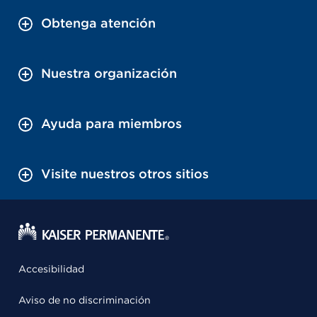
Obtenga atención
Nuestra organización
Ayuda para miembros
Visite nuestros otros sitios
Accesibilidad
Aviso de no discriminación