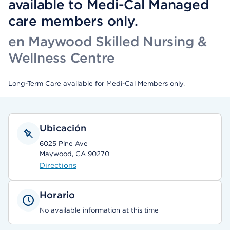
available to Medi-Cal Managed
care members only.
en Maywood Skilled Nursing &
Wellness Centre
Long-Term Care available for Medi-Cal Members only.
Ubicación
6025 Pine Ave
Maywood, CA 90270
Directions
Horario
No available information at this time