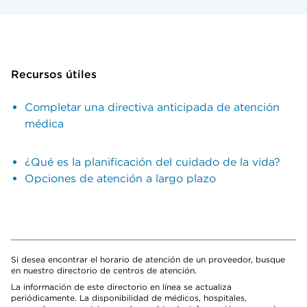
Recursos útiles
Completar una directiva anticipada de atención
médica
¿Qué es la planificación del cuidado de la vida?
Opciones de atención a largo plazo
Si desea encontrar el horario de atención de un proveedor, busque
en nuestro directorio de centros de atención.
La información de este directorio en línea se actualiza
periódicamente. La disponibilidad de médicos, hospitales,