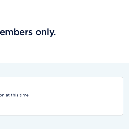
embers only.
on at this time