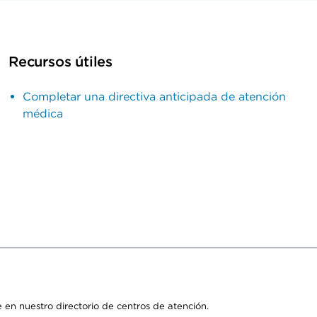
Recursos útiles
Completar una directiva anticipada de atención
médica
 en nuestro directorio de centros de atención.