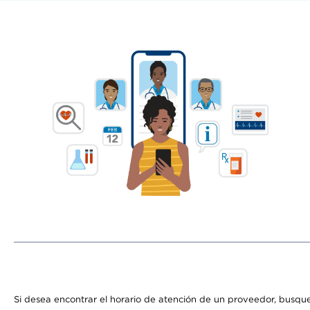
Si desea encontrar el horario de atención de un proveedor, busque