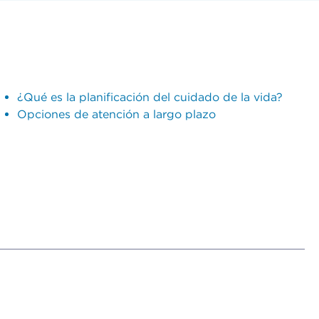
¿Qué es la planificación del cuidado de la vida?
Opciones de atención a largo plazo