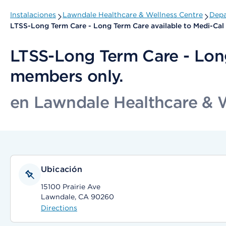
Instalaciones
Lawndale Healthcare & Wellness Centre
Depa
LTSS-Long Term Care - Long Term Care available to Medi-Ca
LTSS-Long Term Care - Lon
members only.
en Lawndale Healthcare & 
Ubicación
15100 Prairie Ave
Lawndale, CA 90260
Directions