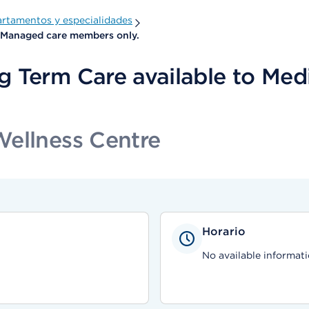
rtamentos y especialidades
l Managed care members only.
g Term Care available to Med
Wellness Centre
Horario
No available informati