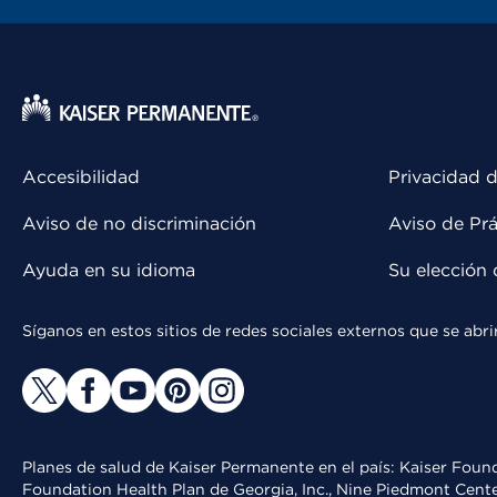
Accesibilidad
Privacidad d
Aviso de no discriminación
Aviso de Prá
Ayuda en su idioma
Su elección 
Síganos en estos sitios de redes sociales externos que se ab
Planes de salud de Kaiser Permanente en el país: Kaiser Found
Foundation Health Plan de Georgia, Inc., Nine Piedmont Cente