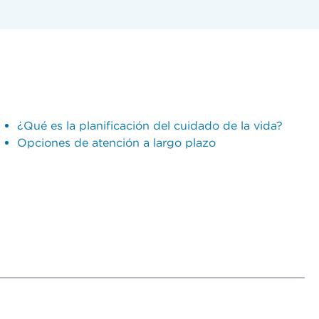
¿Qué es la planificación del cuidado de la vida?
Opciones de atención a largo plazo