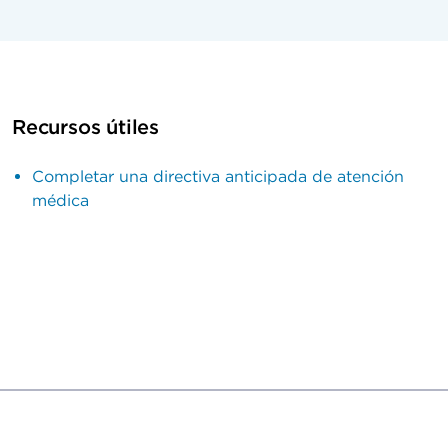
Recursos útiles
Completar una directiva anticipada de atención
médica