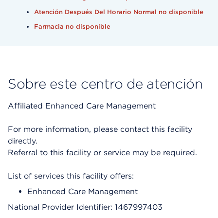
Atención Después Del Horario Normal no disponible
Farmacia no disponible
Sobre este centro de atención
Affiliated Enhanced Care Management
For more information, please contact this facility
directly.
Referral to this facility or service may be required.
List of services this facility offers:
Enhanced Care Management
National Provider Identifier: 1467997403