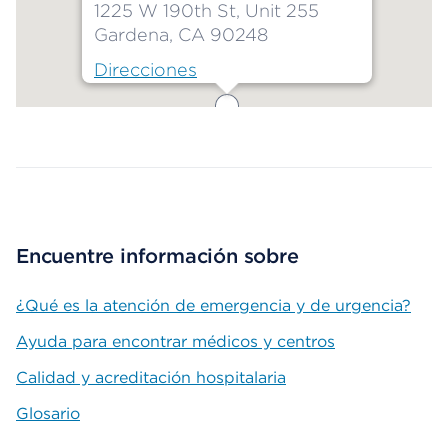
1225 W 190th St, Unit 255
Gardena, CA 90248
Direcciones
Map ends
Encuentre información sobre
¿Qué es la atención de emergencia y de urgencia?
Ayuda para encontrar médicos y centros
Calidad y acreditación hospitalaria
Glosario