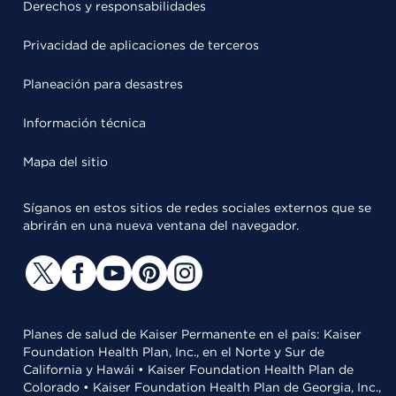
Derechos y responsabilidades
Privacidad de aplicaciones de terceros
Planeación para desastres
Información técnica
Mapa del sitio
Síganos en estos sitios de redes sociales externos que se
abrirán en una nueva ventana del navegador.
Planes de salud de Kaiser Permanente en el país: Kaiser
Foundation Health Plan, Inc., en el Norte y Sur de
California y Hawái • Kaiser Foundation Health Plan de
Colorado • Kaiser Foundation Health Plan de Georgia, Inc.,