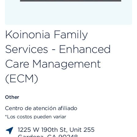
Koinonia Family
Services - Enhanced
Care Management
(ECM)
Other
Centro de atención afiliado
*Los costos pueden variar
1225 W 190th St, Unit 255