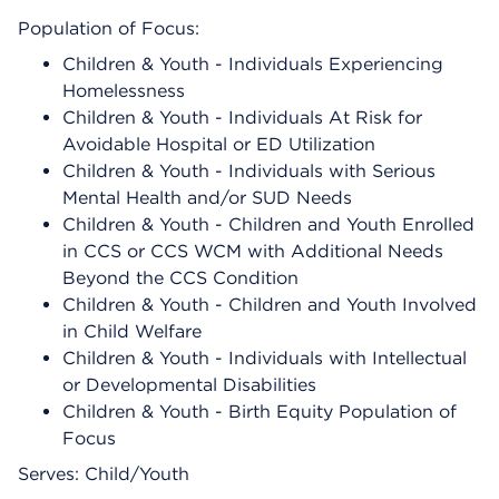
Population of Focus:
Children & Youth - Individuals Experiencing
Homelessness
Children & Youth - Individuals At Risk for
Avoidable Hospital or ED Utilization
Children & Youth - Individuals with Serious
Mental Health and/or SUD Needs
Children & Youth - Children and Youth Enrolled
in CCS or CCS WCM with Additional Needs
Beyond the CCS Condition
Children & Youth - Children and Youth Involved
in Child Welfare
Children & Youth - Individuals with Intellectual
or Developmental Disabilities
Children & Youth - Birth Equity Population of
Focus
Serves: Child/Youth