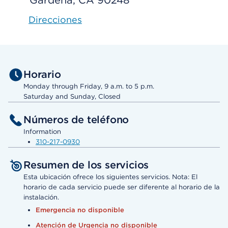
Gardena, CA 90248
Direcciones
Horario
Monday through Friday, 9 a.m. to 5 p.m.
Saturday and Sunday, Closed
Números de teléfono
Information
310-217-0930
Resumen de los servicios
Esta ubicación ofrece los siguientes servicios. Nota: El
horario de cada servicio puede ser diferente al horario de la
instalación.
Emergencia no disponible
Atención de Urgencia no disponible