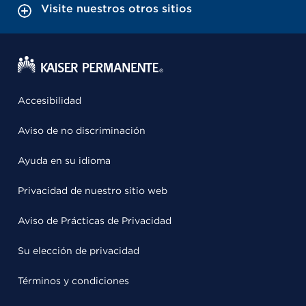
Visite nuestros otros sitios
Accesibilidad
Aviso de no discriminación
Ayuda en su idioma
Privacidad de nuestro sitio web
Aviso de Prácticas de Privacidad
Su elección de privacidad
Términos y condiciones