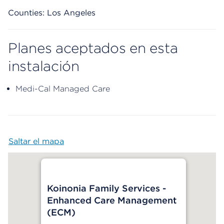
Counties: Los Angeles
Planes aceptados en esta
instalación
Medi-Cal Managed Care
Saltar el mapa
Map begins
Koinonia Family Services -
Enhanced Care Management
(ECM)