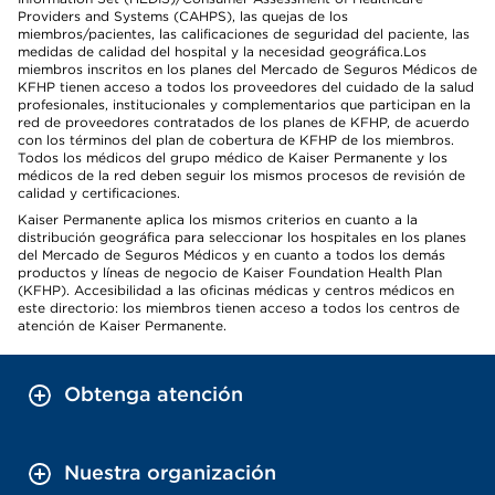
Providers and Systems (CAHPS), las quejas de los
miembros/pacientes, las calificaciones de seguridad del paciente, las
medidas de calidad del hospital y la necesidad geográfica.Los
miembros inscritos en los planes del Mercado de Seguros Médicos de
KFHP tienen acceso a todos los proveedores del cuidado de la salud
profesionales, institucionales y complementarios que participan en la
red de proveedores contratados de los planes de KFHP, de acuerdo
con los términos del plan de cobertura de KFHP de los miembros.
Todos los médicos del grupo médico de Kaiser Permanente y los
médicos de la red deben seguir los mismos procesos de revisión de
calidad y certificaciones.
Kaiser Permanente aplica los mismos criterios en cuanto a la
distribución geográfica para seleccionar los hospitales en los planes
del Mercado de Seguros Médicos y en cuanto a todos los demás
productos y líneas de negocio de Kaiser Foundation Health Plan
(KFHP). Accesibilidad a las oficinas médicas y centros médicos en
este directorio: los miembros tienen acceso a todos los centros de
atención de Kaiser Permanente.
Obtenga atención
Nuestra organización