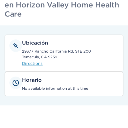
en Horizon Valley Home Health
Care
Ubicación
29377 Rancho California Rd, STE 200
Temecula, CA 92591
Directions
Horario
No available information at this time