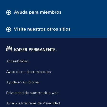
Ayuda para miembros
Visite nuestros otros sitios
Accesibilidad
Aviso de no discriminación
Ayuda en su idioma
Privacidad de nuestro sitio web
Aviso de Prácticas de Privacidad