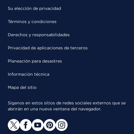
Su elección de privacidad
Términos y condiciones
Derechos y responsabilidades
Privacidad de aplicaciones de terceros
Planeación para desastres
Información técnica
Mapa del sitio
Síganos en estos sitios de redes sociales externos que se
abrirán en una nueva ventana del navegador.