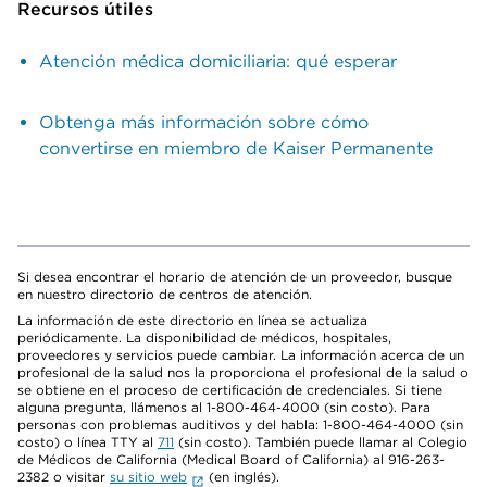
Recursos útiles
Atención médica domiciliaria: qué esperar
Obtenga más información sobre cómo
convertirse en miembro de Kaiser Permanente
Si desea encontrar el horario de atención de un proveedor, busque
en nuestro directorio de centros de atención.
La información de este directorio en línea se actualiza
periódicamente. La disponibilidad de médicos, hospitales,
proveedores y servicios puede cambiar. La información acerca de un
profesional de la salud nos la proporciona el profesional de la salud o
se obtiene en el proceso de certificación de credenciales. Si tiene
alguna pregunta, llámenos al 1-800-464-4000 (sin costo). Para
personas con problemas auditivos y del habla: 1-800-464-4000 (sin
costo) o línea TTY al
711
(sin costo). También puede llamar al Colegio
de Médicos de California (Medical Board of California) al 916-263-
2382 o visitar
su sitio web
(en inglés).