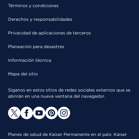
Términos y condiciones
Derechos y responsabilidades
Privacidad de aplicaciones de terceros
Planeación para desastres
Información técnica
Mapa del sitio
Síganos en estos sitios de redes sociales externos que se
abrirán en una nueva ventana del navegador.
Planes de salud de Kaiser Permanente en el país: Kaiser