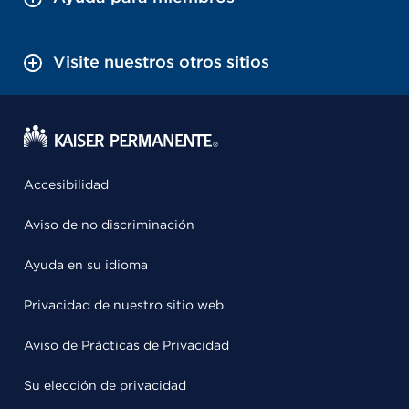
Visite nuestros otros sitios
Accesibilidad
Aviso de no discriminación
Ayuda en su idioma
Privacidad de nuestro sitio web
Aviso de Prácticas de Privacidad
Su elección de privacidad