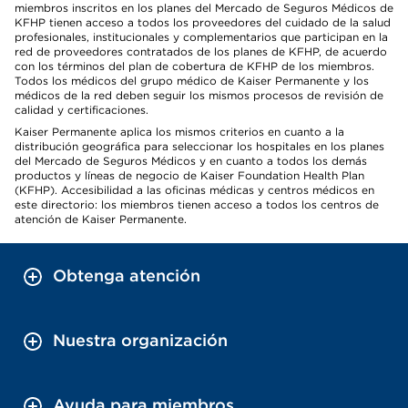
miembros inscritos en los planes del Mercado de Seguros Médicos de
KFHP tienen acceso a todos los proveedores del cuidado de la salud
profesionales, institucionales y complementarios que participan en la
red de proveedores contratados de los planes de KFHP, de acuerdo
con los términos del plan de cobertura de KFHP de los miembros.
Todos los médicos del grupo médico de Kaiser Permanente y los
médicos de la red deben seguir los mismos procesos de revisión de
calidad y certificaciones.
Kaiser Permanente aplica los mismos criterios en cuanto a la
distribución geográfica para seleccionar los hospitales en los planes
del Mercado de Seguros Médicos y en cuanto a todos los demás
productos y líneas de negocio de Kaiser Foundation Health Plan
(KFHP). Accesibilidad a las oficinas médicas y centros médicos en
este directorio: los miembros tienen acceso a todos los centros de
atención de Kaiser Permanente.
Obtenga atención
Nuestra organización
Ayuda para miembros