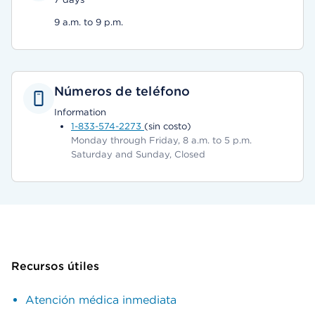
9 a.m. to 9 p.m.
Números de teléfono
Information
1-833-574-2273
(sin costo)
Monday through Friday, 8 a.m. to 5 p.m.
Saturday and Sunday, Closed
Recursos útiles
Atención médica inmediata