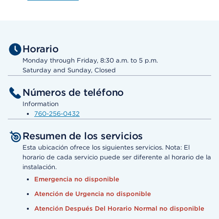
Horario
Monday through Friday, 8:30 a.m. to 5 p.m.
Saturday and Sunday, Closed
Números de teléfono
Information
760-256-0432
Resumen de los servicios
Esta ubicación ofrece los siguientes servicios. Nota: El
horario de cada servicio puede ser diferente al horario de la
instalación.
Emergencia no disponible
Atención de Urgencia no disponible
Atención Después Del Horario Normal no disponible