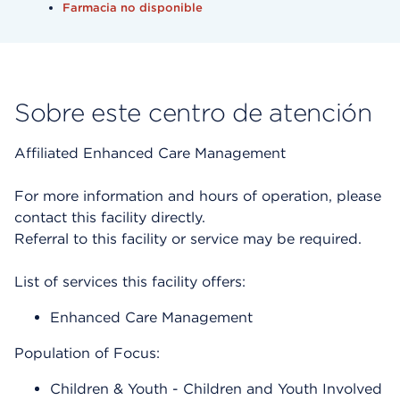
Farmacia no disponible
Sobre este centro de atención
Affiliated Enhanced Care Management
For more information and hours of operation, please
contact this facility directly.
Referral to this facility or service may be required.
List of services this facility offers:
Enhanced Care Management
Population of Focus:
Children & Youth - Children and Youth Involved