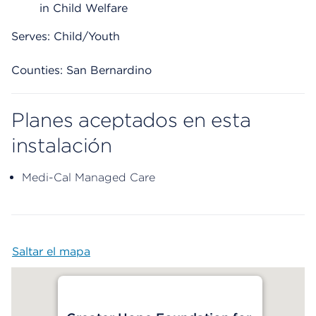
in Child Welfare
Serves: Child/Youth
Counties: San Bernardino
Planes aceptados en esta
instalación
Medi-Cal Managed Care
Saltar el mapa
Map begins