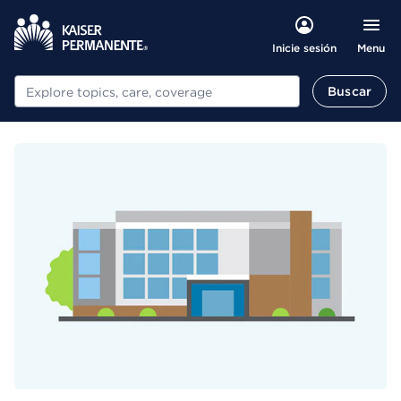
Menu
Inicie sesión
Buscar
Buscar