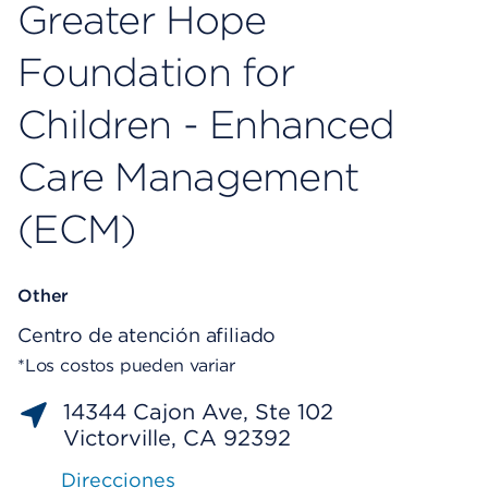
Greater Hope
Foundation for
Children - Enhanced
Care Management
(ECM)
Other
Centro de atención afiliado
*Los costos pueden variar
14344 Cajon Ave, Ste 102
Victorville, CA 92392
Direcciones