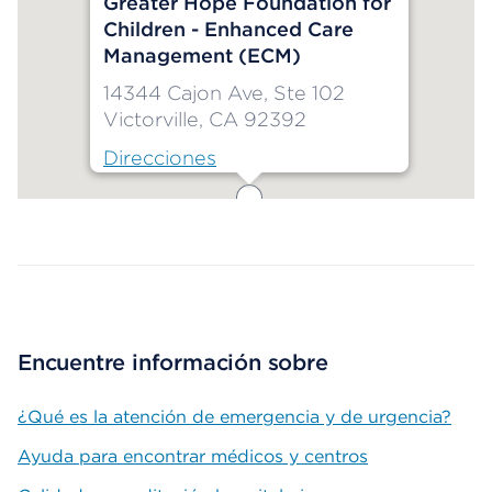
Greater Hope Foundation for
Children - Enhanced Care
Management (ECM)
14344 Cajon Ave, Ste 102
Victorville, CA 92392
Direcciones
Map ends
Encuentre información sobre
¿Qué es la atención de emergencia y de urgencia?
Ayuda para encontrar médicos y centros