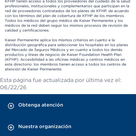
KFHP tienen acceso a todos los proveedores del cuidado de la salud
profesionales, institucionales y complementarios que participan en la
red de proveedores contratados de los planes de KFHP, de acuerdo
con los términos del plan de cobertura de KFHP de los miembros.
Todos los médicos del grupo médico de Kaiser Permanente y los
médicos de la red deben seguir los mismos procesos de revisión de
calidad y certificaciones.
Kaiser Permanente aplica los mismos criterios en cuanto a la
distribución geográfica para seleccionar los hospitales en los planes
del Mercado de Seguros Médicos y en cuanto a todos los demás
productos y líneas de negocio de Kaiser Foundation Health Plan
(KFHP). Accesibilidad a las oficinas médicas y centros médicos en
este directorio: los miembros tienen acceso a todos los centros de
atención de Kaiser Permanente.
Esta página fue actualizada por última vez el:
06/22/26
Obtenga atención
Nuestra organización