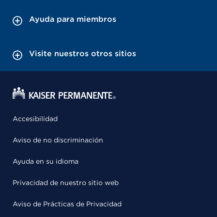
Ayuda para miembros
Visite nuestros otros sitios
Accesibilidad
Aviso de no discriminación
Ayuda en su idioma
Privacidad de nuestro sitio web
Aviso de Prácticas de Privacidad