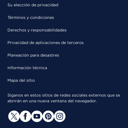
Su elección de privacidad
Términos y condiciones
Derechos y responsabilidades
Privacidad de aplicaciones de terceros
Planeación para desastres
Información técnica
Mapa del sitio
Síganos en estos sitios de redes sociales externos que se
abrirán en una nueva ventana del navegador.