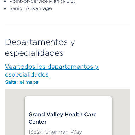
Point-of-Service Plan (POS)
Senior Advantage
Departamentos y
especialidades
Vea todos los departamentos y
especialidades
Saltar el mapa
Map begins
Grand Valley Health Care
Center
13524 Sherman Way