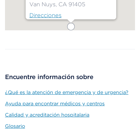
Van Nuys, CA 91405
Direcciones
Map ends
Encuentre información sobre
¿Qué es la atención de emergencia y de urgencia?
Ayuda para encontrar médicos y centros
Calidad y acreditación hospitalaria
Glosario