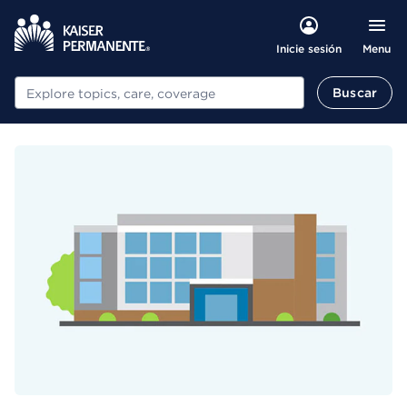
Menu
Inicie sesión
Buscar
Buscar