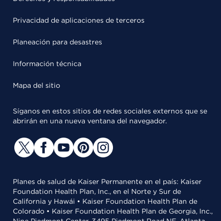
Privacidad de aplicaciones de terceros
Planeación para desastres
Información técnica
Mapa del sitio
Síganos en estos sitios de redes sociales externos que se
abrirán en una nueva ventana del navegador.
Planes de salud de Kaiser Permanente en el país: Kaiser
Foundation Health Plan, Inc., en el Norte y Sur de
California y Hawái • Kaiser Foundation Health Plan de
Colorado • Kaiser Foundation Health Plan de Georgia, Inc.,