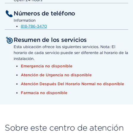
Números de teléfono
Information
818-786-3470
Resumen de los servicios
Esta ubicación ofrece los siguientes servicios. Nota: El
horario de cada servicio puede ser diferente al horario de la
instalación.
Emergencia no disponible
Atención de Urgencia no disponible
Atención Después Del Horario Normal no disponible
Farmacia no disponible
Sobre este centro de atención