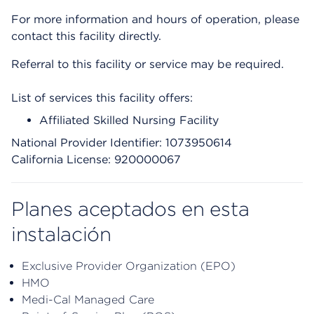
For more information and hours of operation, please
contact this facility directly.
Referral to this facility or service may be required.
List of services this facility offers:
Affiliated Skilled Nursing Facility
National Provider Identifier: 1073950614
California License: 920000067
Planes aceptados en esta
instalación
Exclusive Provider Organization (EPO)
HMO
Medi-Cal Managed Care