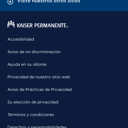
Visite nuestros otros sitios
Accesibilidad
Aviso de no discriminación
Ayuda en su idioma
Privacidad de nuestro sitio web
Aviso de Prácticas de Privacidad
Su elección de privacidad
Términos y condiciones
Derechos y responsabilidades