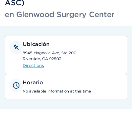
ASC)
en Glenwood Surgery Center
Ubicación
8945 Magnolia Ave, Ste 200
Riverside, CA 92503
Directions
Horario
No available information at this time