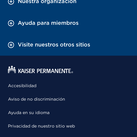
Nuestra organización
Ayuda para miembros
Visite nuestros otros sitios
Accesibilidad
Aviso de no discriminación
Ayuda en su idioma
Privacidad de nuestro sitio web