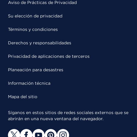
Aviso de Prácticas de Privacidad
Su elección de privacidad
Términos y condiciones
Derechos y responsabilidades
Privacidad de aplicaciones de terceros
Planeación para desastres
Información técnica
Mapa del sitio
Síganos en estos sitios de redes sociales externos que se
abrirán en una nueva ventana del navegador.