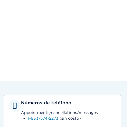
Números de teléfono
Appointments/cancellations/messages
1-833-574-2273
(sin costo)