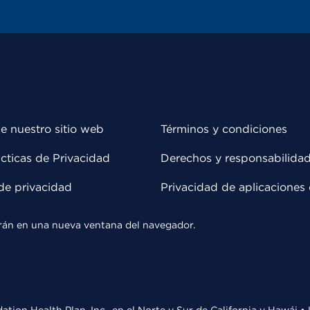
e nuestro sitio web
Términos y condiciones
cticas de Privacidad
Derechos y responsabilida
de privacidad
Privacidad de aplicaciones 
rirán en una nueva ventana del navegador.