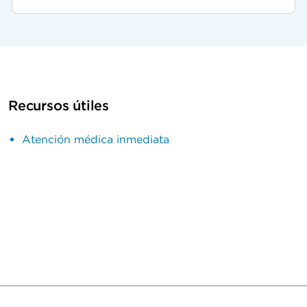
Recursos útiles
Atención médica inmediata