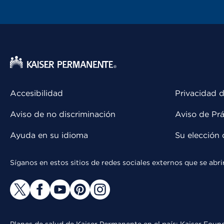
Accesibilidad
Privacidad d
Aviso de no discriminación
Aviso de Prá
Ayuda en su idioma
Su elección 
Síganos en estos sitios de redes sociales externos que se ab