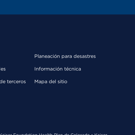
Planeación para desastres
des
Información técnica
de terceros
Mapa del sitio