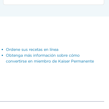
Ordene sus recetas en línea
Obtenga más información sobre cómo
convertirse en miembro de Kaiser Permanente