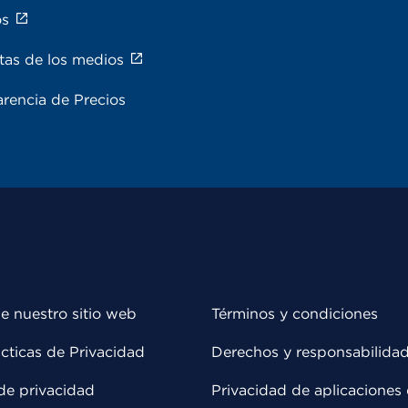
os
tas de los medios
rencia de Precios
e nuestro sitio web
Términos y condiciones
cticas de Privacidad
Derechos y responsabilida
de privacidad
Privacidad de aplicaciones 