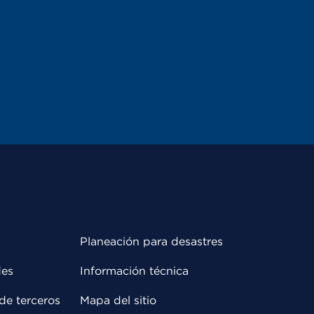
Planeación para desastres
des
Información técnica
de terceros
Mapa del sitio