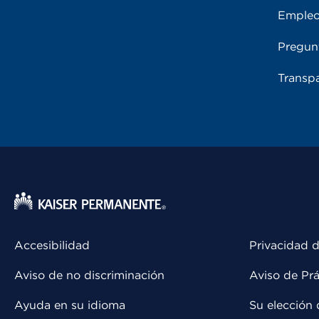
Emple
Pregun
Transpa
Accesibilidad
Privacidad d
Aviso de no discriminación
Aviso de Prá
Ayuda en su idioma
Su elección 