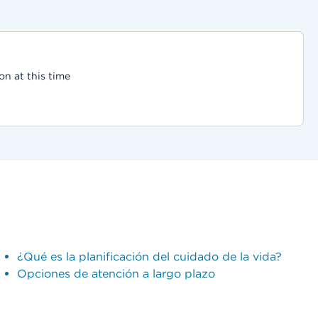
on at this time
¿Qué es la planificación del cuidado de la vida?
Opciones de atención a largo plazo