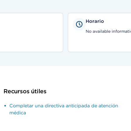
Horario
No available informati
Recursos útiles
Completar una directiva anticipada de atención
médica