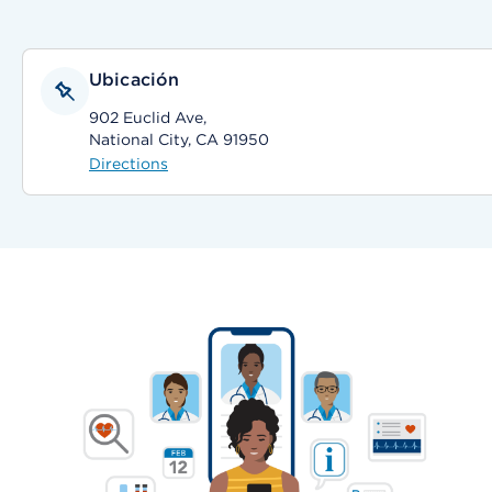
Ubicación
902 Euclid Ave,
National City, CA 91950
Directions