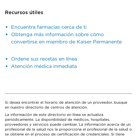
Recursos útiles
Encuentra farmacias cerca de ti
Obtenga más información sobre cómo
convertirse en miembro de Kaiser Permanente
Ordene sus recetas en línea
Atención médica inmediata
Si desea encontrar el horario de atención de un proveedor, busque
en nuestro directorio de centros de atención.
La información de este directorio en línea se actualiza
periódicamente. La disponibilidad de médicos, hospitales,
proveedores y servicios puede cambiar. La información acerca de un
profesional de la salud nos la proporciona el profesional de la salud o
se obtiene en el proceso de certificación de credenciales. Si tiene