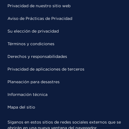
Privacidad de nuestro sitio web
Aviso de Prácticas de Privacidad
Su elección de privacidad
Términos y condiciones
Derechos y responsabilidades
Privacidad de aplicaciones de terceros
Planeación para desastres
Información técnica
Mapa del sitio
Síganos en estos sitios de redes sociales externos que se
abrirán en una nueva ventana del navegador.