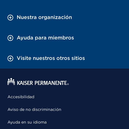
Nuestra organización
Ayuda para miembros
Visite nuestros otros sitios
Accesibilidad
Aviso de no discriminación
Ayuda en su idioma