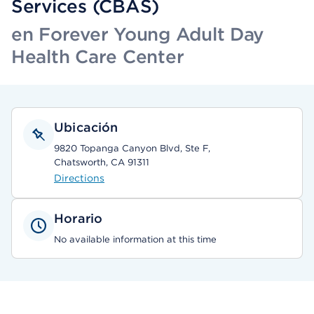
Services (CBAS)
en Forever Young Adult Day
Health Care Center
Ubicación
9820 Topanga Canyon Blvd, Ste F,
Chatsworth, CA 91311
Directions
Horario
No available information at this time