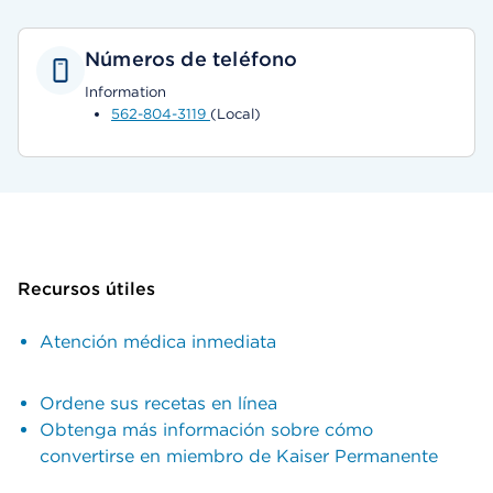
Números de teléfono
Information
562-804-3119
(Local)
Recursos útiles
Atención médica inmediata
Ordene sus recetas en línea
Obtenga más información sobre cómo
convertirse en miembro de Kaiser Permanente