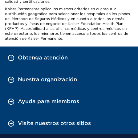
calidad y certificaciones.
Kaiser Permanente aplica los mismos criterios en cuanto a la
distribución geográfica para seleccionar los hospitales en los planes
del Mercado de Seguros Médicos y en cuanto a todos los demás
productos y líneas de negocio de Kaiser Foundation Health Plan
(KFHP). Accesibilidad a las oficinas médicas y centros médicos en
este directorio: los miembros tienen acceso a todos los centros de
atención de Kaiser Permanente.
Obtenga atención
Nuestra organización
Ayuda para miembros
Visite nuestros otros sitios