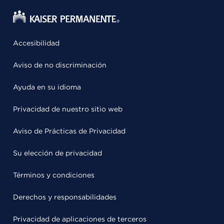
Accesibilidad
Aviso de no discriminación
Ayuda en su idioma
Privacidad de nuestro sitio web
Aviso de Prácticas de Privacidad
Su elección de privacidad
Términos y condiciones
Derechos y responsabilidades
Privacidad de aplicaciones de terceros