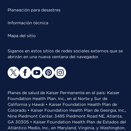
Planeación para desastres
Información técnica
Mapa del sitio
Síganos en estos sitios de redes sociales externos que se
abrirán en una nueva ventana del navegador.
Planes de salud de Kaiser Permanente en el país: Kaiser
Foundation Health Plan, Inc., en el Norte y Sur de
California y Hawái • Kaiser Foundation Health Plan de
Colorado • Kaiser Foundation Health Plan de Georgia, Inc.,
Nine Piedmont Center, 3495 Piedmont Road NE, Atlanta,
GA 30305 • Kaiser Foundation Health Plan de Estados del
Atlántico Medio, Inc., en Maryland, Virginia, y Washington,