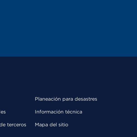
Planeación para desastres
des
Información técnica
de terceros
Mapa del sitio