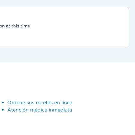
on at this time
Ordene sus recetas en línea
Atención médica inmediata