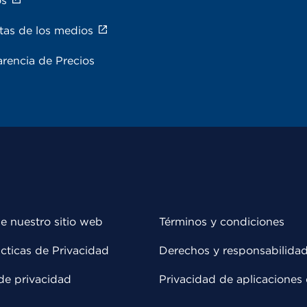
os
tas de los medios
rencia de Precios
e nuestro sitio web
Términos y condiciones
cticas de Privacidad
Derechos y responsabilida
de privacidad
Privacidad de aplicaciones 