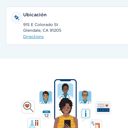
Ubicación
915 E Colorado St
Glendale, CA 91205
Directions