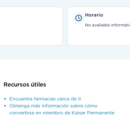
Horario
No available informati
Recursos útiles
Encuentra farmacias cerca de ti
Obtenga más información sobre cómo
convertirse en miembro de Kaiser Permanente