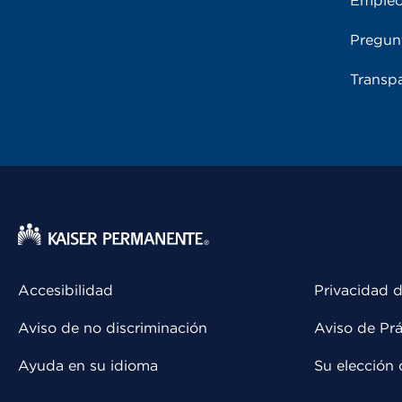
Emple
Pregun
Transpa
Accesibilidad
Privacidad d
Aviso de no discriminación
Aviso de Prá
Ayuda en su idioma
Su elección 