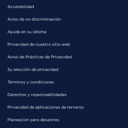
Accesibilidad
Aviso de no discriminación
Ayuda en su idioma
Privacidad de nuestro sitio web
Aviso de Prácticas de Privacidad
Su elección de privacidad
Términos y condiciones
Derechos y responsabilidades
Privacidad de aplicaciones de terceros
Planeación para desastres