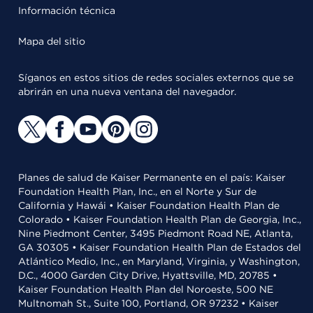
Información técnica
Mapa del sitio
Síganos en estos sitios de redes sociales externos que se
abrirán en una nueva ventana del navegador.
Planes de salud de Kaiser Permanente en el país: Kaiser
Foundation Health Plan, Inc., en el Norte y Sur de
California y Hawái • Kaiser Foundation Health Plan de
Colorado • Kaiser Foundation Health Plan de Georgia, Inc.,
Nine Piedmont Center, 3495 Piedmont Road NE, Atlanta,
GA 30305 • Kaiser Foundation Health Plan de Estados del
Atlántico Medio, Inc., en Maryland, Virginia, y Washington,
D.C., 4000 Garden City Drive, Hyattsville, MD, 20785 •
Kaiser Foundation Health Plan del Noroeste, 500 NE
Multnomah St., Suite 100, Portland, OR 97232 • Kaiser