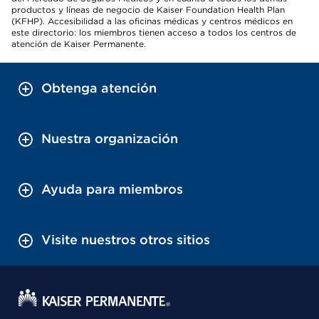
productos y líneas de negocio de Kaiser Foundation Health Plan
(KFHP). Accesibilidad a las oficinas médicas y centros médicos en
este directorio: los miembros tienen acceso a todos los centros de
atención de Kaiser Permanente.
Obtenga atención
Nuestra organización
Ayuda para miembros
Visite nuestros otros sitios