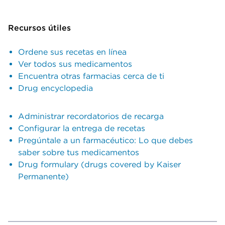
Recursos útiles
Ordene sus recetas en línea
Ver todos sus medicamentos
Encuentra otras farmacias cerca de ti
Drug encyclopedia
Administrar recordatorios de recarga
Configurar la entrega de recetas
Pregúntale a un farmacéutico: Lo que debes
saber sobre tus medicamentos
Drug formulary (drugs covered by Kaiser
Permanente)