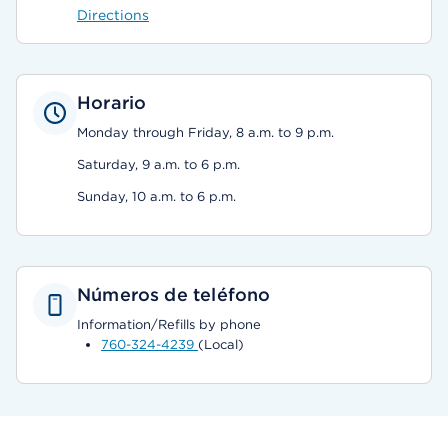
Directions
Horario
Monday through Friday, 8 a.m. to 9 p.m.
Saturday, 9 a.m. to 6 p.m.
Sunday, 10 a.m. to 6 p.m.
Números de teléfono
Information/Refills by phone
760-324-4239
(Local)