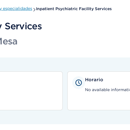
 especialidades
Inpatient Psychiatric Facility Services
y Services
Mesa
Horario
No available informati