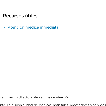
Recursos útiles
Atención médica inmediata
 en nuestro directorio de centros de atención.
ente. La disponibilidad de médicos, hospitales, proveedores y servici