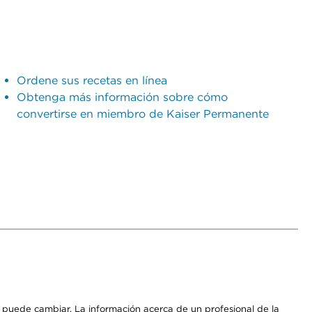
Ordene sus recetas en línea
Obtenga más información sobre cómo
convertirse en miembro de Kaiser Permanente
os puede cambiar. La información acerca de un profesional de la