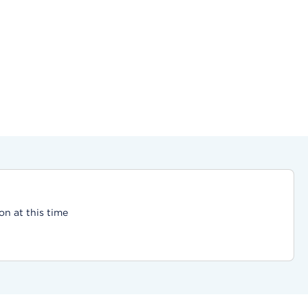
on at this time