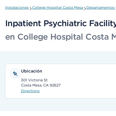
Instalaciones
College Hospital Costa Mesa
Departamentos y
Inpatient Psychiatric Facilit
en College Hospital Costa 
Ubicación
301 Victoria St
Costa Mesa, CA 92627
Directions