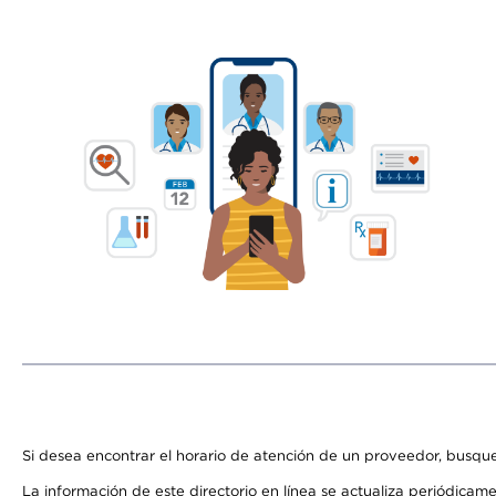
Si desea encontrar el horario de atención de un proveedor, busque
La información de este directorio en línea se actualiza periódicam