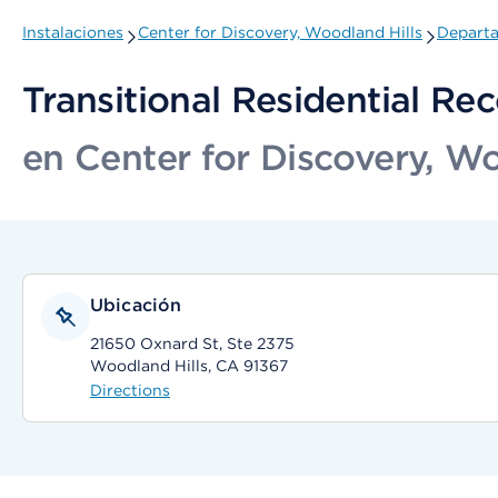
Instalaciones
Center for Discovery, Woodland Hills
Departa
Transitional Residential Re
en Center for Discovery, Wo
Ubicación
21650 Oxnard St, Ste 2375
Woodland Hills, CA 91367
Directions