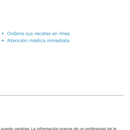
Ordene sus recetas en línea
Atención médica inmediata
os puede cambiar. La información acerca de un profesional de la