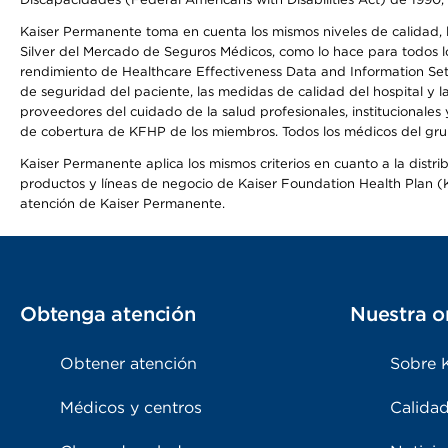
Kaiser Permanente toma en cuenta los mismos niveles de calidad, la
Silver del Mercado de Seguros Médicos, como lo hace para todos lo
rendimiento de Healthcare Effectiveness Data and Information Se
de seguridad del paciente, las medidas de calidad del hospital y
proveedores del cuidado de la salud profesionales, institucionale
de cobertura de KFHP de los miembros. Todos los médicos del grup
Kaiser Permanente aplica los mismos criterios en cuanto a la dist
productos y líneas de negocio de Kaiser Foundation Health Plan (KF
atención de Kaiser Permanente.
Obtenga atención
Nuestra o
Obtener atención
Sobre 
Médicos y centros
Calidad