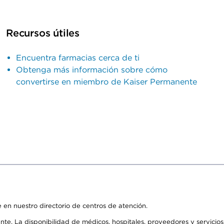
Recursos útiles
Encuentra farmacias cerca de ti
Obtenga más información sobre cómo
convertirse en miembro de Kaiser Permanente
 en nuestro directorio de centros de atención.
ente. La disponibilidad de médicos, hospitales, proveedores y servici