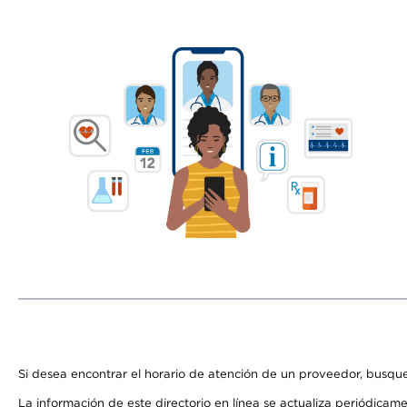
Si desea encontrar el horario de atención de un proveedor, busque
La información de este directorio en línea se actualiza periódicam