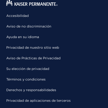
Accesibilidad
Aviso de no discriminación
Ayuda en su idioma
Privacidad de nuestro sitio web
Aviso de Prácticas de Privacidad
Su elección de privacidad
Términos y condiciones
Derechos y responsabilidades
Privacidad de aplicaciones de terceros