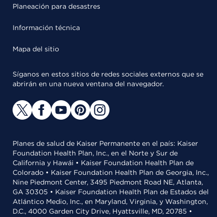
Planeación para desastres
Información técnica
Mapa del sitio
Síganos en estos sitios de redes sociales externos que se
abrirán en una nueva ventana del navegador.
Planes de salud de Kaiser Permanente en el país: Kaiser
Foundation Health Plan, Inc., en el Norte y Sur de
California y Hawái • Kaiser Foundation Health Plan de
Colorado • Kaiser Foundation Health Plan de Georgia, Inc.,
Nine Piedmont Center, 3495 Piedmont Road NE, Atlanta,
GA 30305 • Kaiser Foundation Health Plan de Estados del
Atlántico Medio, Inc., en Maryland, Virginia, y Washington,
D.C., 4000 Garden City Drive, Hyattsville, MD, 20785 •