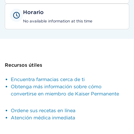
Horario
No available information at this time
Recursos útiles
Encuentra farmacias cerca de ti
Obtenga más información sobre cómo
convertirse en miembro de Kaiser Permanente
Ordene sus recetas en línea
Atención médica inmediata