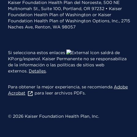
Kaiser Foundation Health Plan del Noroeste, 500 NE
Multnomah St., Suite 100, Portland, OR 97232 • Kaiser
Foundation Health Plan of Washington or Kaiser
Foundation Health Plan of Washington Options, Inc., 2715
Naches Ave, Renton, WA 98057
Si selecciona estos enlaces
saldrá de
KP.org/espanol. Kaiser Permanente no se responsabiliza
de la información o las políticas de sitios web
externos.
Detalles
.
Para obtener la mejor experiencia, se recomienda
Adobe
Acrobat
para leer archivos PDFs.
© 2026 Kaiser Foundation Health Plan, Inc.