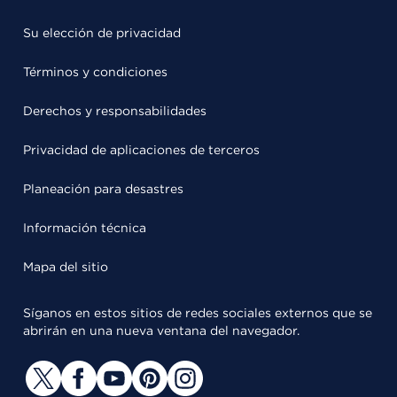
Su elección de privacidad
Términos y condiciones
Derechos y responsabilidades
Privacidad de aplicaciones de terceros
Planeación para desastres
Información técnica
Mapa del sitio
Síganos en estos sitios de redes sociales externos que se
abrirán en una nueva ventana del navegador.