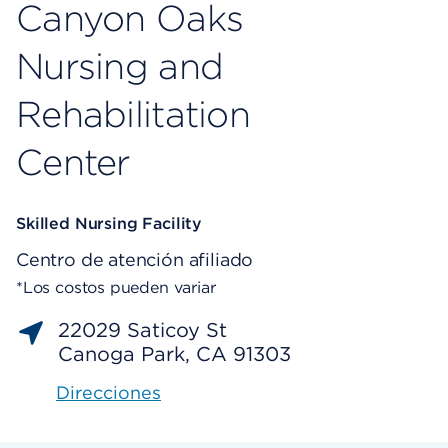
Canyon Oaks
Nursing and
Rehabilitation
Center
Skilled Nursing Facility
Centro de atención afiliado
*Los costos pueden variar
22029 Saticoy St
Canoga Park, CA 91303
Direcciones