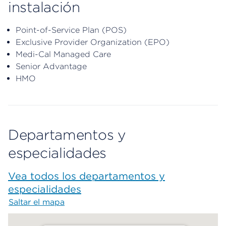
instalación
Point-of-Service Plan (POS)
Exclusive Provider Organization (EPO)
Medi-Cal Managed Care
Senior Advantage
HMO
Departamentos y
especialidades
Vea todos los departamentos y
especialidades
Saltar el mapa
Map begins