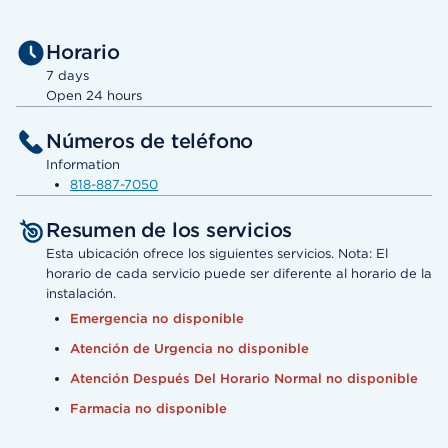
Horario
7 days
Open 24 hours
Números de teléfono
Information
818-887-7050
Resumen de los servicios
Esta ubicación ofrece los siguientes servicios. Nota: El
horario de cada servicio puede ser diferente al horario de la
instalación.
Emergencia no disponible
Atención de Urgencia no disponible
Atención Después Del Horario Normal no disponible
Farmacia no disponible