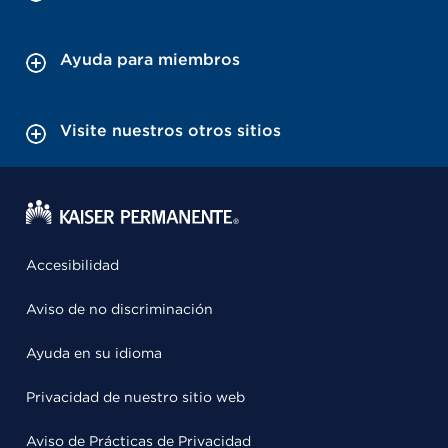
Ayuda para miembros
Visite nuestros otros sitios
Accesibilidad
Aviso de no discriminación
Ayuda en su idioma
Privacidad de nuestro sitio web
Aviso de Prácticas de Privacidad