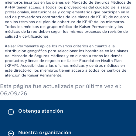
miembros inscritos en los planes del Mercado de Seguros Médicos de
KFHP tienen acceso a todos los proveedores del cuidado de la salud
profesionales, institucionales y complementarios que participan en la
red de proveedores contratados de los planes de KFHP, de acuerdo
con los términos del plan de cobertura de KFHP de los miembros.
Todos los médicos del grupo médico de Kaiser Permanente y los
médicos de la red deben seguir los mismos procesos de revisión de
calidad y certificaciones.
Kaiser Permanente aplica los mismos criterios en cuanto a la
distribución geográfica para seleccionar los hospitales en los planes
del Mercado de Seguros Médicos y en cuanto a todos los demás
productos y líneas de negocio de Kaiser Foundation Health Plan
(KFHP). Accesibilidad a las oficinas médicas y centros médicos en
este directorio: los miembros tienen acceso a todos los centros de
atención de Kaiser Permanente.
Esta página fue actualizada por última vez el:
06/09/26
Obtenga atención
Nuestra organización