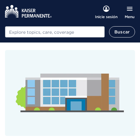
Menu
Inicie sesión
Buscar
Buscar