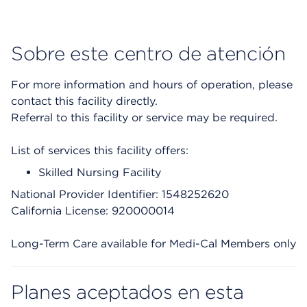
Sobre este centro de atención
For more information and hours of operation, please
contact this facility directly.
Referral to this facility or service may be required.
List of services this facility offers:
Skilled Nursing Facility
National Provider Identifier: 1548252620
California License: 920000014
Long-Term Care available for Medi-Cal Members only
Planes aceptados en esta