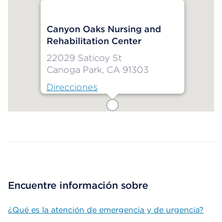
Canyon Oaks Nursing and
Rehabilitation Center
22029 Saticoy St
Canoga Park, CA 91303
Direcciones
Map ends
Encuentre información sobre
¿Qué es la atención de emergencia y de urgencia?