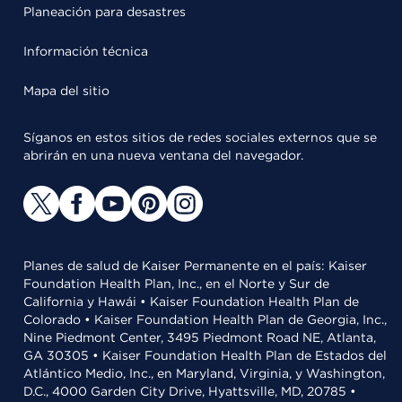
Planeación para desastres
Información técnica
Mapa del sitio
Síganos en estos sitios de redes sociales externos que se
abrirán en una nueva ventana del navegador.
Planes de salud de Kaiser Permanente en el país: Kaiser
Foundation Health Plan, Inc., en el Norte y Sur de
California y Hawái • Kaiser Foundation Health Plan de
Colorado • Kaiser Foundation Health Plan de Georgia, Inc.,
Nine Piedmont Center, 3495 Piedmont Road NE, Atlanta,
GA 30305 • Kaiser Foundation Health Plan de Estados del
Atlántico Medio, Inc., en Maryland, Virginia, y Washington,
D.C., 4000 Garden City Drive, Hyattsville, MD, 20785 •