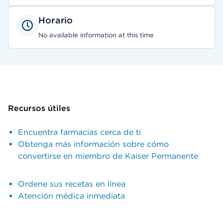
Horario
No available information at this time
Recursos útiles
Encuentra farmacias cerca de ti
Obtenga más información sobre cómo
convertirse en miembro de Kaiser Permanente
Ordene sus recetas en línea
Atención médica inmediata