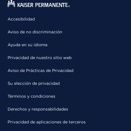
Accesibilidad
Aviso de no discriminación
Ayuda en su idioma
Privacidad de nuestro sitio web
Aviso de Prácticas de Privacidad
Su elección de privacidad
Términos y condiciones
Derechos y responsabilidades
Privacidad de aplicaciones de terceros