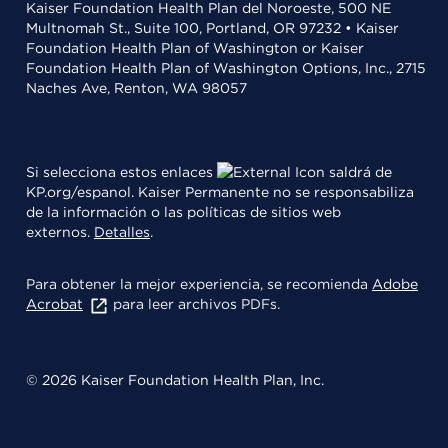
Kaiser Foundation Health Plan del Noroeste, 500 NE
Multnomah St., Suite 100, Portland, OR 97232 • Kaiser
Foundation Health Plan of Washington or Kaiser
Foundation Health Plan of Washington Options, Inc., 2715
Naches Ave, Renton, WA 98057
Si selecciona estos enlaces
saldrá de
KP.org/espanol. Kaiser Permanente no se responsabiliza
de la información o las políticas de sitios web
externos.
Detalles
.
Para obtener la mejor experiencia, se recomienda
Adobe
Acrobat
para leer archivos PDFs.
© 2026 Kaiser Foundation Health Plan, Inc.