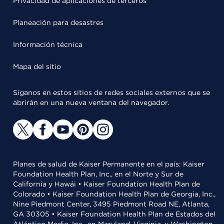
Privacidad de aplicaciones de terceros
Planeación para desastres
Información técnica
Mapa del sitio
Síganos en estos sitios de redes sociales externos que se
abrirán en una nueva ventana del navegador.
Planes de salud de Kaiser Permanente en el país: Kaiser
Foundation Health Plan, Inc., en el Norte y Sur de
California y Hawái • Kaiser Foundation Health Plan de
Colorado • Kaiser Foundation Health Plan de Georgia, Inc.,
Nine Piedmont Center, 3495 Piedmont Road NE, Atlanta,
GA 30305 • Kaiser Foundation Health Plan de Estados del