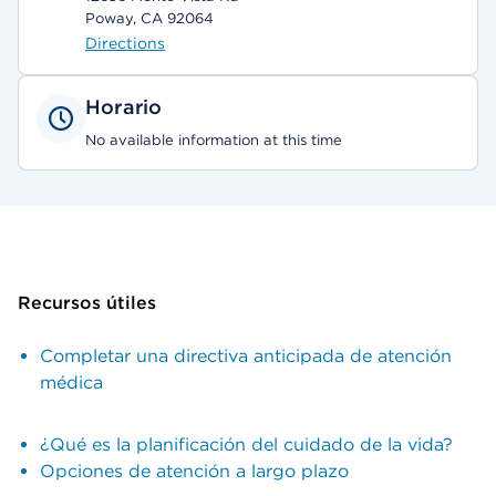
Poway, CA 92064
Directions
Horario
No available information at this time
Recursos útiles
Completar una directiva anticipada de atención
médica
¿Qué es la planificación del cuidado de la vida?
Opciones de atención a largo plazo