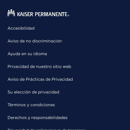
Accesibilidad
Aviso de no discriminación
Ayuda en su idioma
Privacidad de nuestro sitio web
Aviso de Prácticas de Privacidad
Su elección de privacidad
Términos y condiciones
Derechos y responsabilidades