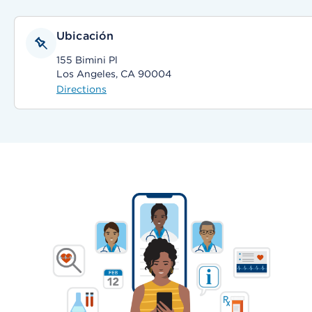
Ubicación
155 Bimini Pl
Los Angeles, CA 90004
Directions