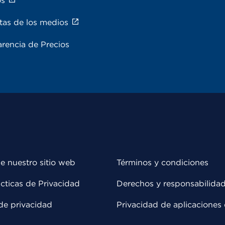
os
tas de los medios
rencia de Precios
e nuestro sitio web
Términos y condiciones
cticas de Privacidad
Derechos y responsabilida
de privacidad
Privacidad de aplicaciones 