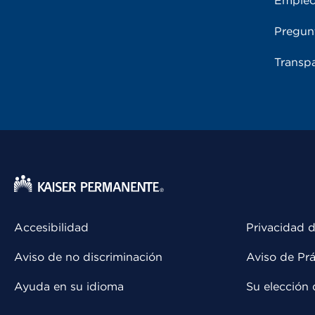
Emple
Pregun
Transpa
Accesibilidad
Privacidad d
Aviso de no discriminación
Aviso de Prá
Ayuda en su idioma
Su elección 