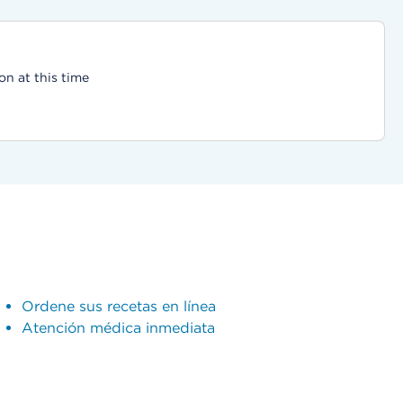
on at this time
Ordene sus recetas en línea
Atención médica inmediata