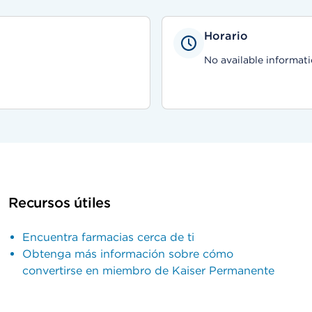
Horario
No available informati
Recursos útiles
Encuentra farmacias cerca de ti
Obtenga más información sobre cómo
convertirse en miembro de Kaiser Permanente