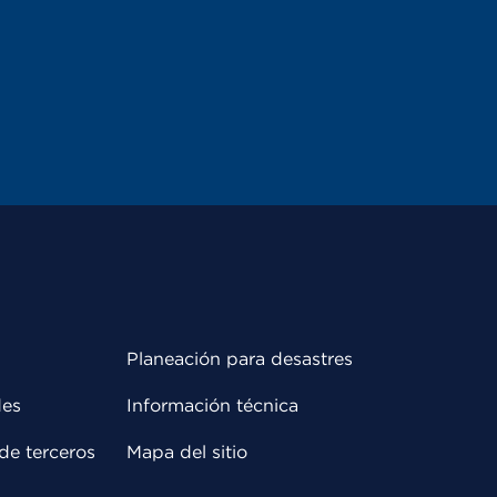
Planeación para desastres
des
Información técnica
de terceros
Mapa del sitio