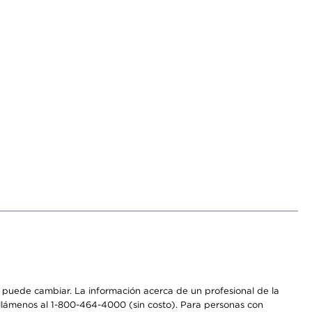
os puede cambiar. La información acerca de un profesional de la
a, llámenos al 1-800-464-4000 (sin costo). Para personas con