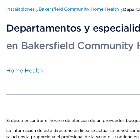
Instalaciones
Bakersfield Community Home Health
Departa
Departamentos y especiali
en Bakersfield Community
Home Health
Si desea encontrar el horario de atención de un proveedor, busque
La información de este directorio en línea se actualiza periódicam
salud nos la proporciona el profesional de la salud o se obtiene e