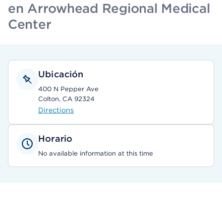
en Arrowhead Regional Medical
Center
Ubicación
400 N Pepper Ave
Colton, CA 92324
Directions
Horario
No available information at this time