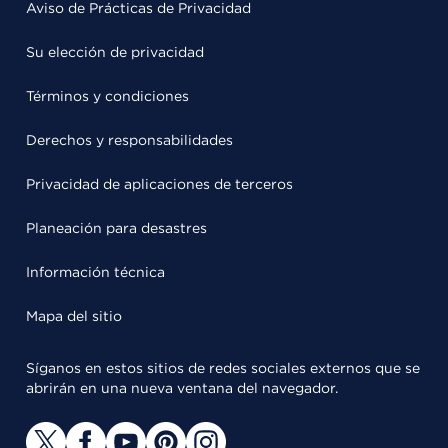
Aviso de Prácticas de Privacidad
Su elección de privacidad
Términos y condiciones
Derechos y responsabilidades
Privacidad de aplicaciones de terceros
Planeación para desastres
Información técnica
Mapa del sitio
Síganos en estos sitios de redes sociales externos que se
abrirán en una nueva ventana del navegador.