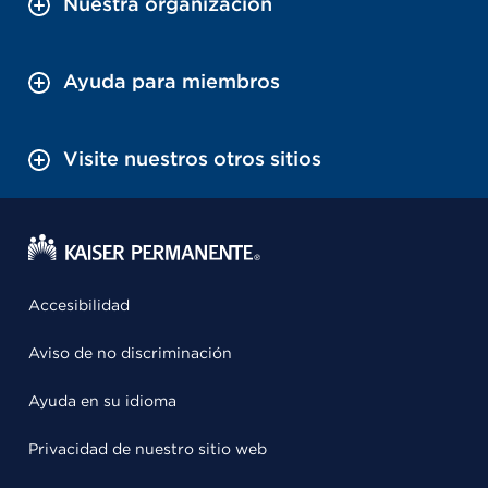
Nuestra organización
Ayuda para miembros
Visite nuestros otros sitios
Accesibilidad
Aviso de no discriminación
Ayuda en su idioma
Privacidad de nuestro sitio web