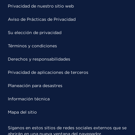
Privacidad de nuestro sitio web
Aviso de Prácticas de Privacidad
Su elección de privacidad
Términos y condiciones
Derechos y responsabilidades
Privacidad de aplicaciones de terceros
Planeación para desastres
Información técnica
Mapa del sitio
Síganos en estos sitios de redes sociales externos que se
abrirán en una nueva ventana del navegador.