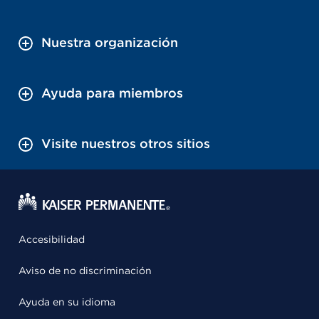
Nuestra organización
Ayuda para miembros
Visite nuestros otros sitios
Accesibilidad
Aviso de no discriminación
Ayuda en su idioma