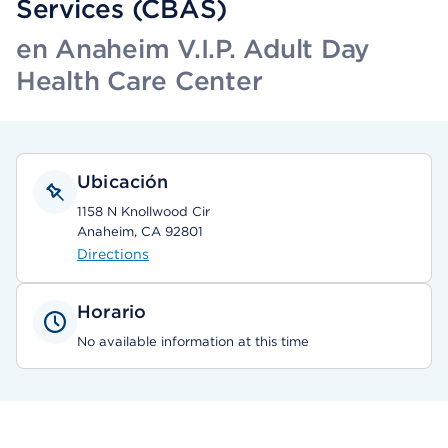
Services (CBAS)
en Anaheim V.I.P. Adult Day
Health Care Center
Ubicación
1158 N Knollwood Cir
Anaheim, CA 92801
Directions
Horario
No available information at this time