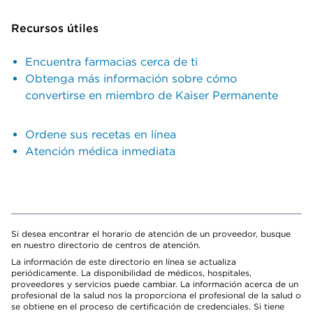
Recursos útiles
Encuentra farmacias cerca de ti
Obtenga más información sobre cómo
convertirse en miembro de Kaiser Permanente
Ordene sus recetas en línea
Atención médica inmediata
Si desea encontrar el horario de atención de un proveedor, busque
en nuestro directorio de centros de atención.
La información de este directorio en línea se actualiza
periódicamente. La disponibilidad de médicos, hospitales,
proveedores y servicios puede cambiar. La información acerca de un
profesional de la salud nos la proporciona el profesional de la salud o
se obtiene en el proceso de certificación de credenciales. Si tiene