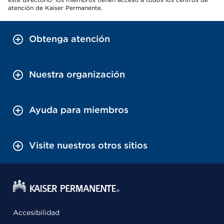
atención de Kaiser Permanente.
Obtenga atención
Nuestra organización
Ayuda para miembros
Visite nuestros otros sitios
Accesibilidad