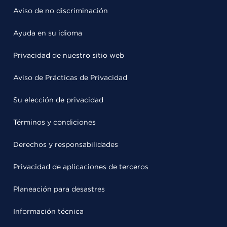
Aviso de no discriminación
Ayuda en su idioma
Privacidad de nuestro sitio web
Aviso de Prácticas de Privacidad
Su elección de privacidad
Términos y condiciones
Derechos y responsabilidades
Privacidad de aplicaciones de terceros
Planeación para desastres
Información técnica