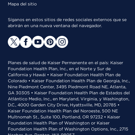
Mapa del sitio
Síganos en estos sitios de redes sociales externos que se
abrirán en una nueva ventana del navegador.
Planes de salud de Kaiser Permanente en el país: Kaiser
Foundation Health Plan, Inc., en el Norte y Sur de
California y Hawái • Kaiser Foundation Health Plan de
Colorado • Kaiser Foundation Health Plan de Georgia, Inc.,
Nine Piedmont Center, 3495 Piedmont Road NE, Atlanta,
GA 30305 • Kaiser Foundation Health Plan de Estados del
Atlántico Medio, Inc., en Maryland, Virginia, y Washington,
D.C., 4000 Garden City Drive, Hyattsville, MD, 20785 •
Kaiser Foundation Health Plan del Noroeste, 500 NE
Multnomah St., Suite 100, Portland, OR 97232 • Kaiser
Foundation Health Plan of Washington or Kaiser
Foundation Health Plan of Washington Options, Inc., 2715