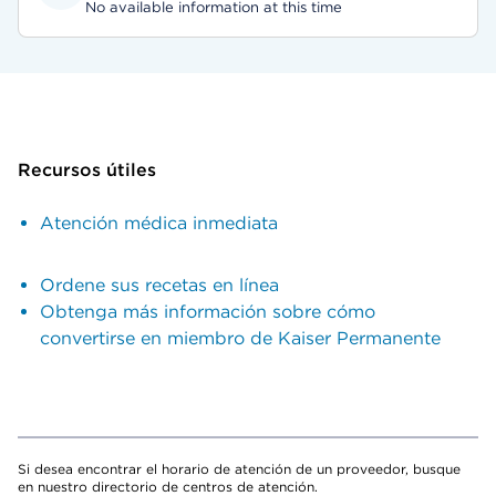
No available information at this time
Recursos útiles
Atención médica inmediata
Ordene sus recetas en línea
Obtenga más información sobre cómo
convertirse en miembro de Kaiser Permanente
Si desea encontrar el horario de atención de un proveedor, busque
en nuestro directorio de centros de atención.