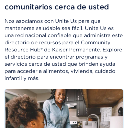
comunitarios cerca de usted
Nos asociamos con Unite Us para que
mantenerse saludable sea fácil. Unite Us es
una red nacional confiable que administra este
directorio de recursos para el Community
Resource Hub® de Kaiser Permanente. Explore
el directorio para encontrar programas y
servicios cerca de usted que brinden ayuda
para acceder a alimentos, vivienda, cuidado
infantil y más.