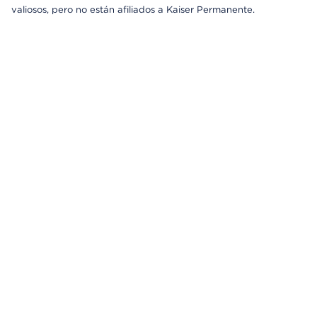
valiosos, pero no están afiliados a Kaiser Permanente.