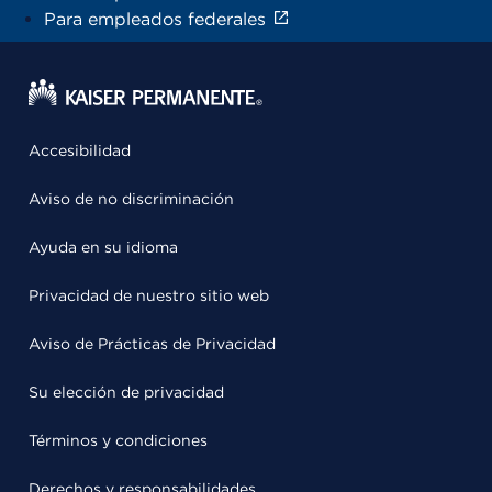
Para empleados federales
Accesibilidad
Aviso de no discriminación
Ayuda en su idioma
Privacidad de nuestro sitio web
Aviso de Prácticas de Privacidad
Su elección de privacidad
Términos y condiciones
Derechos y responsabilidades