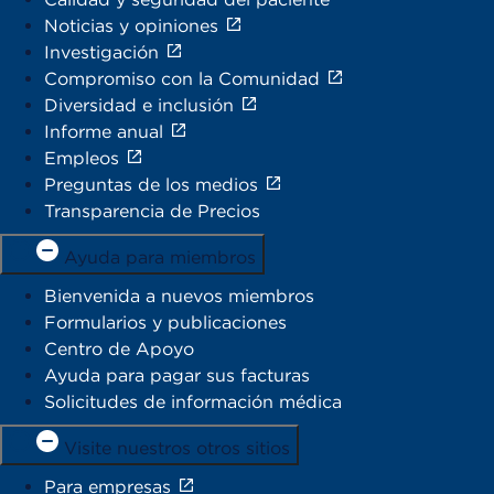
Noticias y opiniones
Investigación
Compromiso con la Comunidad
Diversidad e inclusión
Informe anual
Empleos
Preguntas de los medios
Transparencia de Precios
Ayuda para miembros
Bienvenida a nuevos miembros
Formularios y publicaciones
Centro de Apoyo
Ayuda para pagar sus facturas
Solicitudes de información médica
Visite nuestros otros sitios
Para empresas