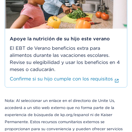
Apoye la nutrición de su hijo este verano
El EBT de Verano beneficios extra para
alimentos durante las vacaciones escolares.
Revise su elegibilidad y usar los beneficios en 4
meses o caducarán.
Confirme si su hijo cumple con los requisitos
Nota: Al seleccionar un enlace en el directorio de Unite Us,
accederá a un sitio web externo que no forma parte de la
experiencia de búsqueda de kp.org/espanol ni de Kaiser
Permanente. Estos recursos comunitarios externos se
proporcionan para su conveniencia y pueden ofrecer servicios