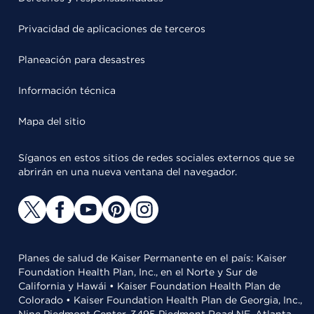
Privacidad de aplicaciones de terceros
Planeación para desastres
Información técnica
Mapa del sitio
Síganos en estos sitios de redes sociales externos que se
abrirán en una nueva ventana del navegador.
Planes de salud de Kaiser Permanente en el país: Kaiser
Foundation Health Plan, Inc., en el Norte y Sur de
California y Hawái • Kaiser Foundation Health Plan de
Colorado • Kaiser Foundation Health Plan de Georgia, Inc.,
Nine Piedmont Center, 3495 Piedmont Road NE, Atlanta,