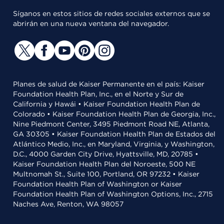
Síganos en estos sitios de redes sociales externos que se
abrirán en una nueva ventana del navegador.
Planes de salud de Kaiser Permanente en el país: Kaiser
Foundation Health Plan, Inc., en el Norte y Sur de
California y Hawái • Kaiser Foundation Health Plan de
Colorado • Kaiser Foundation Health Plan de Georgia, Inc.,
Nine Piedmont Center, 3495 Piedmont Road NE, Atlanta,
GA 30305 • Kaiser Foundation Health Plan de Estados del
Atlántico Medio, Inc., en Maryland, Virginia, y Washington,
D.C., 4000 Garden City Drive, Hyattsville, MD, 20785 •
Kaiser Foundation Health Plan del Noroeste, 500 NE
Multnomah St., Suite 100, Portland, OR 97232 • Kaiser
Foundation Health Plan of Washington or Kaiser
Foundation Health Plan of Washington Options, Inc., 2715
Naches Ave, Renton, WA 98057