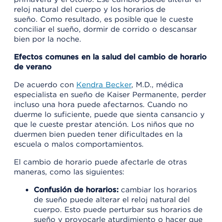
reloj natural del cuerpo y los horarios de
sueño. Como resultado, es posible que le cueste
conciliar el sueño, dormir de corrido o descansar
bien por la noche.
Efectos comunes en la salud del cambio de horario
de verano
De acuerdo con
Kendra Becker
, M.D., médica
especialista en sueño de Kaiser Permanente, perder
incluso una hora puede afectarnos. Cuando no
duerme lo suficiente, puede que sienta cansancio y
que le cueste prestar atención. Los niños que no
duermen bien pueden tener dificultades en la
escuela o malos comportamientos.
El cambio de horario puede afectarle de otras
maneras, como las siguientes:
Confusión de horarios:
cambiar los horarios
de sueño puede alterar el reloj natural del
cuerpo. Esto puede perturbar sus horarios de
sueño y provocarle aturdimiento o hacer que