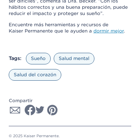
ser difíciles”, comenta la Dra. Becker. “Con los
hábitos correctos y una buena preparación, puede
reducir el impacto y proteger su sueño”.
Encuentre más herramientas y recursos de
Kaiser Permanente que le ayuden a
dormir mejor
.
Tags:
Sueño
Salud mental
Salud del corazón
Compartir
© 2025 Kaiser Permanente.