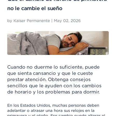
no le cambie el sueño
by
Kaiser Permanente
|
May 02, 2026
Cuando no duerme lo suficiente, puede
que sienta cansancio y que le cueste
prestar atención. Obtenga consejos
sencillos que le ayuden con los cambios
de horario y los problemas para dormir.
En los Estados Unidos, muchas personas deben
adelantar o atrasar una hora sus relojes en la
primavera y el otoño. Ese cambio puede alterar el