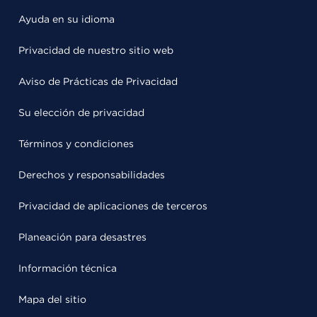
Ayuda en su idioma
Privacidad de nuestro sitio web
Aviso de Prácticas de Privacidad
Su elección de privacidad
Términos y condiciones
Derechos y responsabilidades
Privacidad de aplicaciones de terceros
Planeación para desastres
Información técnica
Mapa del sitio