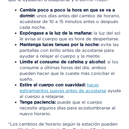
Cambie poco a poco la hora en que se va a
dormir:
unos días antes del cambio de horario,
acuéstese de 10 a 15 minutos antes o después
cada noche.
Expóngase a la luz de la mañana:
la luz del sol
le avisa al cuerpo que es hora de despertarse.
Mantenga luces tenues por la noche:
evite las
pantallas con brillo antes de acostarse para
ayudar a relajar el cuerpo y la mente.
Limite el consumo de cafeína y alcohol
: si los
consume a últimas horas del día, ambos
pueden hacer que le cueste más conciliar el
sueño.
Estire el cuerpo con suavidad:
hacer
estiramientos suaves antes de acostarse
ayuda
al cuerpo a relajarse.
Tenga paciencia:
puede que el cuerpo
necesite algunos días para acostumbrarse al
nuevo horario.
“Los cambios de horario según la estación pueden