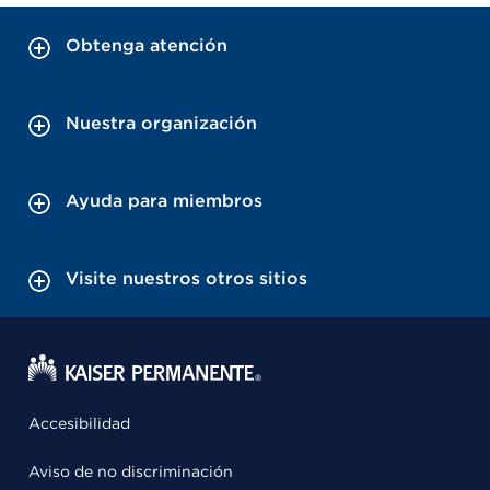
Obtenga atención
Nuestra organización
Ayuda para miembros
Visite nuestros otros sitios
Accesibilidad
Aviso de no discriminación