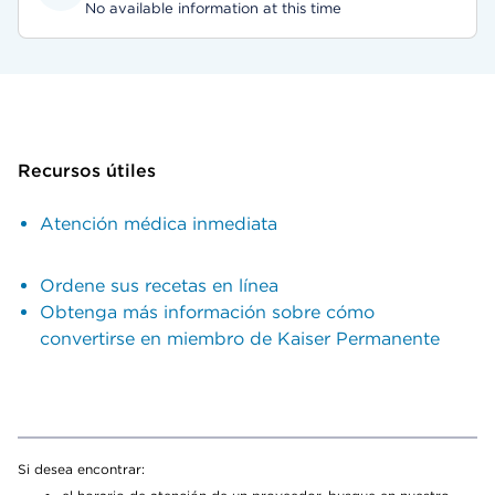
No available information at this time
Recursos útiles
Atención médica inmediata
Ordene sus recetas en línea
Obtenga más información sobre cómo
convertirse en miembro de Kaiser Permanente
Si desea encontrar: