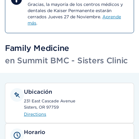
Gracias, la mayoría de los centros médicos y
dentales de Kaiser Permanente estarán
cerrados Jueves 27 de Noviembre.
Aprende
más
.
Family Medicine
en Summit BMC - Sisters Clinic
Ubicación
231 East Cascade Avenue
Sisters, OR 97759
Directions
Horario