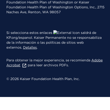
Foundation Health Plan of Washington or Kaiser
Foundation Health Plan of Washington Options, Inc., 2715
Naches Ave, Renton, WA 98057
Si selecciona estos enlaces
saldrá de
KP.org/espanol. Kaiser Permanente no se responsabiliza
de la información o las políticas de sitios web
externos.
Detalles
.
Para obtener la mejor experiencia, se recomienda
Adobe
Acrobat
para leer archivos PDFs.
© 2026 Kaiser Foundation Health Plan, Inc.