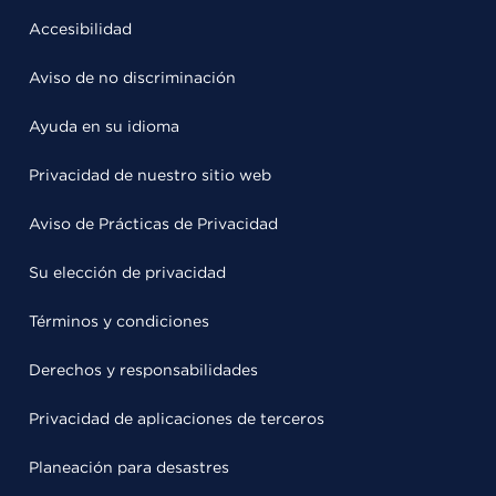
Accesibilidad
Aviso de no discriminación
Ayuda en su idioma
Privacidad de nuestro sitio web
Aviso de Prácticas de Privacidad
Su elección de privacidad
Términos y condiciones
Derechos y responsabilidades
Privacidad de aplicaciones de terceros
Planeación para desastres