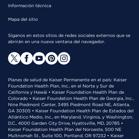
Información técnica
Mapa del sitio
Síganos en estos sitios de redes sociales externos que se
abrirán en una nueva ventana del navegador.
Planes de salud de Kaiser Permanente en el país: Kaiser
Foundation Health Plan, Inc., en el Norte y Sur de
California y Hawái • Kaiser Foundation Health Plan de
Colorado • Kaiser Foundation Health Plan de Georgia, Inc.,
Nine Piedmont Center, 3495 Piedmont Road NE, Atlanta,
GA 30305 • Kaiser Foundation Health Plan de Estados del
Atlántico Medio, Inc., en Maryland, Virginia, y Washington,
D.C., 4000 Garden City Drive, Hyattsville, MD, 20785 •
Kaiser Foundation Health Plan del Noroeste, 500 NE
Multnomah St., Suite 100, Portland, OR 97232 • Kaiser