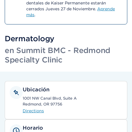
dentales de Kaiser Permanente estarán
cerrados Jueves 27 de Noviembre.
Aprende
más
.
Dermatology
en Summit BMC - Redmond
Specialty Clinic
Ubicación
1001 NW Canal Blvd, Suite A
Redmond, OR 97756
Directions
Horario