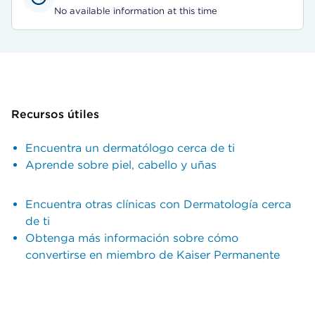
No available information at this time
Recursos útiles
Encuentra un dermatólogo cerca de ti
Aprende sobre piel, cabello y uñas
Encuentra otras clínicas con Dermatología cerca
de ti
Obtenga más información sobre cómo
convertirse en miembro de Kaiser Permanente