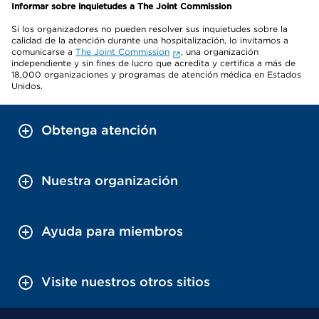
Informar sobre inquietudes a The Joint Commission
Si los organizadores no pueden resolver sus inquietudes sobre la
calidad de la atención durante una hospitalización, lo invitamos a
comunicarse a
The Joint Commission
, una organización
independiente y sin fines de lucro que acredita y certifica a más de
18,000 organizaciones y programas de atención médica en Estados
Unidos.
Obtenga atención
Nuestra organización
Ayuda para miembros
Visite nuestros otros sitios