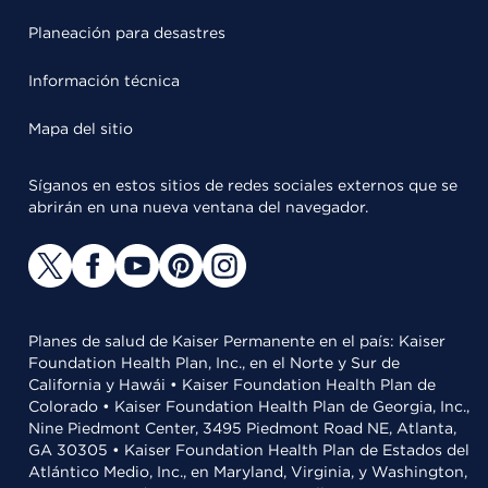
Planeación para desastres
Información técnica
Mapa del sitio
Síganos en estos sitios de redes sociales externos que se
abrirán en una nueva ventana del navegador.
Planes de salud de Kaiser Permanente en el país: Kaiser
Foundation Health Plan, Inc., en el Norte y Sur de
California y Hawái • Kaiser Foundation Health Plan de
Colorado • Kaiser Foundation Health Plan de Georgia, Inc.,
Nine Piedmont Center, 3495 Piedmont Road NE, Atlanta,
GA 30305 • Kaiser Foundation Health Plan de Estados del
Atlántico Medio, Inc., en Maryland, Virginia, y Washington,