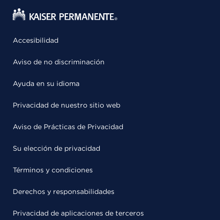
Accesibilidad
Aviso de no discriminación
Ayuda en su idioma
Privacidad de nuestro sitio web
Aviso de Prácticas de Privacidad
Su elección de privacidad
Términos y condiciones
Derechos y responsabilidades
Privacidad de aplicaciones de terceros