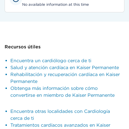
No available information at this time
Recursos útiles
Encuentra un cardiólogo cerca de ti
Salud y atención cardíaca en Kaiser Permanente
Rehabilitación y recuperación cardíaca en Kaiser
Permanente
Obtenga más información sobre cómo
convertirse en miembro de Kaiser Permanente
Encuentra otras localidades con Cardiología
cerca de ti
Tratamientos cardíacos avanzados en Kaiser