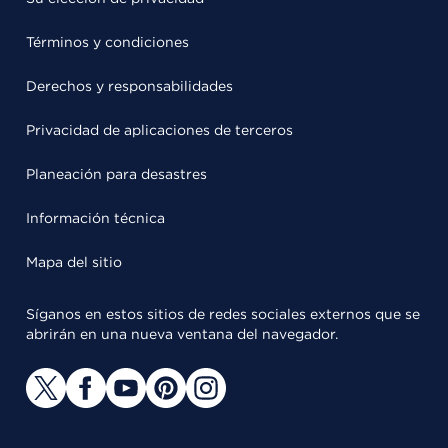
Términos y condiciones
Derechos y responsabilidades
Privacidad de aplicaciones de terceros
Planeación para desastres
Información técnica
Mapa del sitio
Síganos en estos sitios de redes sociales externos que se
abrirán en una nueva ventana del navegador.