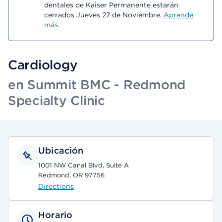
dentales de Kaiser Permanente estarán
cerrados Jueves 27 de Noviembre.
Aprende
más
.
Cardiology
en Summit BMC - Redmond
Specialty Clinic
Ubicación
1001 NW Canal Blvd, Suite A
Redmond, OR 97756
Directions
Horario