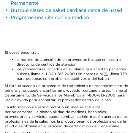
Permanente
Busque clases de salud cardíaca cerca de usted
Programe una cita con su médico
Si desea encontrar:
el horario de atención de un proveedor, busque en nuestro
directorio de centros de atención
los proveedores incluidos en su plan o que aceptan pacientes
nuevos, llame al 1-800-813-2000 (sin costo) o al
711
(línea TTY
para personas con problemas auditivos o del habla)
Si está buscando un proveedor de tratamiento de reconocimiento de
género y no puede encontrar un proveedor cercano a usted, llame al
Departamento de Servicios a los Miembros al 1-800-813-2000 para
recibir ayuda para encontrar un proveedor dentro de la red.
La información de este directorio en línea se actualiza
periódicamente. La disponibilidad de médicos, hospitales,
proveedores y servicios puede cambiar. La información acerca de los
profesionales de la salud nos la proporcionan los profesionales de la
salud o se obtiene en el proceso de certificación de credenciales.