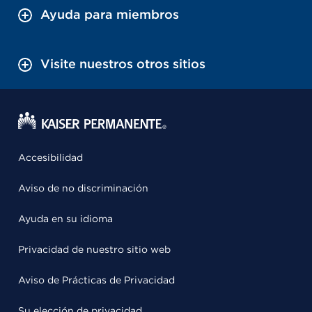
Ayuda para miembros
Visite nuestros otros sitios
Accesibilidad
Aviso de no discriminación
Ayuda en su idioma
Privacidad de nuestro sitio web
Aviso de Prácticas de Privacidad
Su elección de privacidad