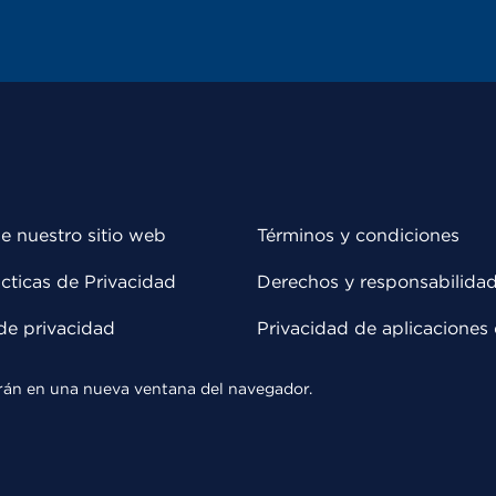
e nuestro sitio web
Términos y condiciones
cticas de Privacidad
Derechos y responsabilida
de privacidad
Privacidad de aplicaciones 
rirán en una nueva ventana del navegador.