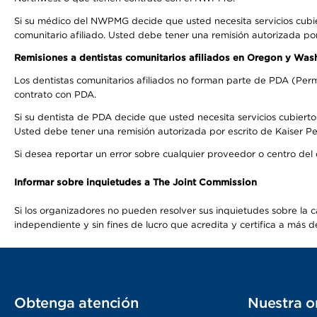
Si su médico del NWPMG decide que usted necesita servicios cubi
comunitario afiliado. Usted debe tener una remisión autorizada po
Remisiones a dentistas comunitarios afiliados en Oregon y Was
Los dentistas comunitarios afiliados no forman parte de PDA (Perm
contrato con PDA.
Si su dentista de PDA decide que usted necesita servicios cubierto
Usted debe tener una remisión autorizada por escrito de Kaiser Per
Si desea reportar un error sobre cualquier proveedor o centro del
Informar sobre inquietudes a The Joint Commission
Si los organizadores no pueden resolver sus inquietudes sobre la c
independiente y sin fines de lucro que acredita y certifica a má
Obtenga atención
Nuestra o