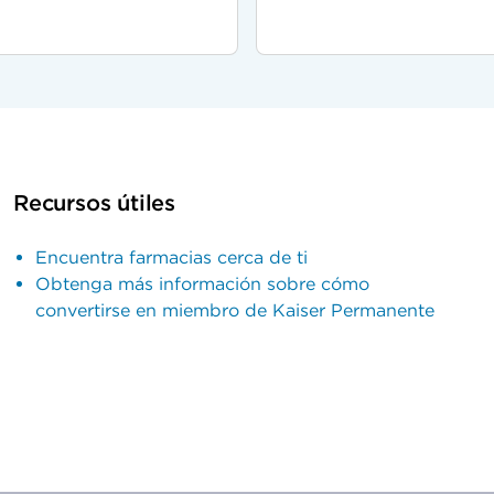
Recursos útiles
Encuentra farmacias cerca de ti
Obtenga más información sobre cómo
convertirse en miembro de Kaiser Permanente