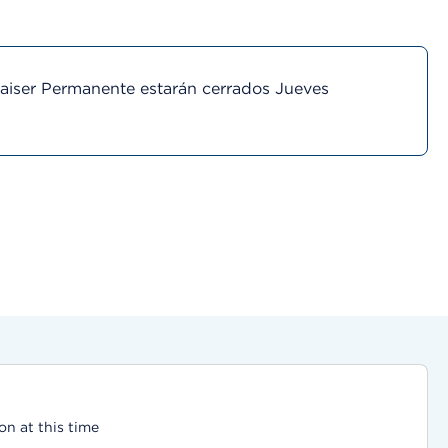
Kaiser Permanente estarán cerrados Jueves
on at this time