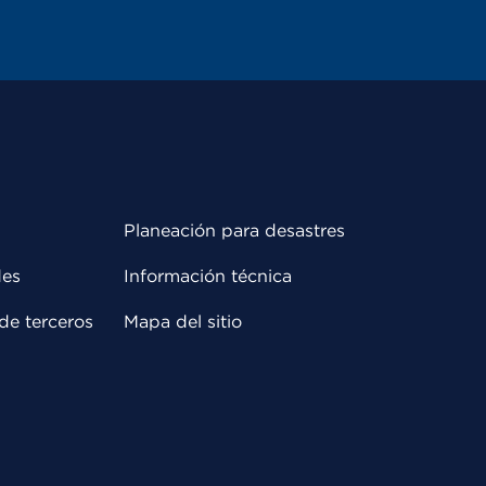
Planeación para desastres
des
Información técnica
de terceros
Mapa del sitio