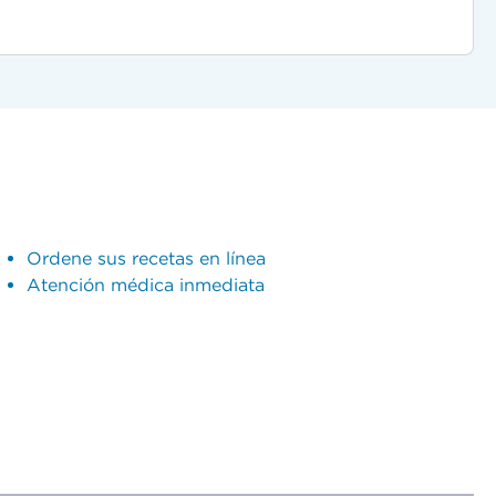
Ordene sus recetas en línea
Atención médica inmediata