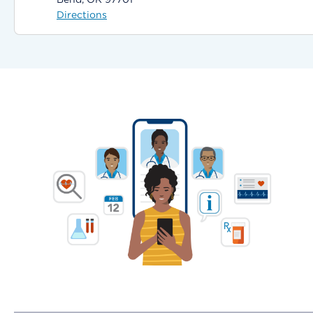
Directions