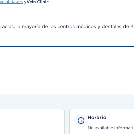
ecialidades
Vein Clinic
cias, la mayoría de los centros médicos y dentales de 
Horario
No available informati