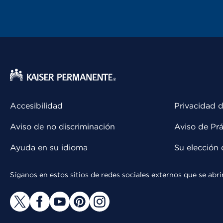
Accesibilidad
Privacidad d
Aviso de no discriminación
Aviso de Prá
Ayuda en su idioma
Su elección 
Síganos en estos sitios de redes sociales externos que se ab