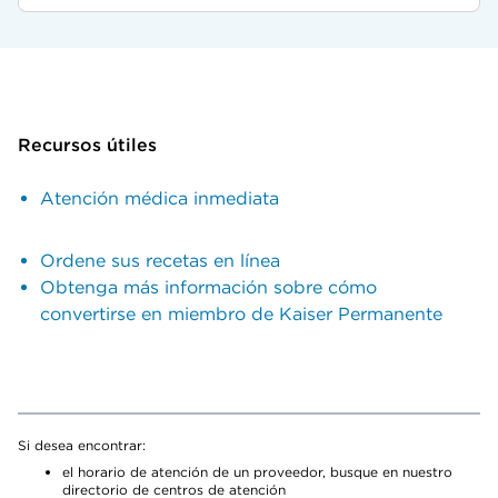
Recursos útiles
Atención médica inmediata
Ordene sus recetas en línea
Obtenga más información sobre cómo
convertirse en miembro de Kaiser Permanente
Si desea encontrar:
el horario de atención de un proveedor, busque en nuestro
directorio de centros de atención