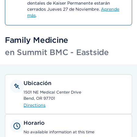
dentales de Kaiser Permanente estarán
cerrados Jueves 27 de Noviembre.
Aprende
más
.
Family Medicine
en Summit BMC - Eastside
Ubicación
1501 NE Medical Center Drive
Bend, OR 97701
Directions
Horario
No available information at this time