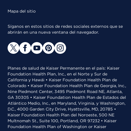
Mapa del sitio
Síganos en estos sitios de redes sociales externos que se
abrirán en una nueva ventana del navegador.
Planes de salud de Kaiser Permanente en el país: Kaiser
Foundation Health Plan, Inc., en el Norte y Sur de
California y Hawái • Kaiser Foundation Health Plan de
Colorado • Kaiser Foundation Health Plan de Georgia, Inc.,
Nine Piedmont Center, 3495 Piedmont Road NE, Atlanta,
GA 30305 • Kaiser Foundation Health Plan de Estados del
Atlántico Medio, Inc., en Maryland, Virginia, y Washington,
D.C., 4000 Garden City Drive, Hyattsville, MD, 20785 •
Kaiser Foundation Health Plan del Noroeste, 500 NE
Multnomah St., Suite 100, Portland, OR 97232 • Kaiser
Foundation Health Plan of Washington or Kaiser