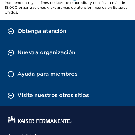
independiente y sin fines de lucro que acredita y certifica a más de
18,000 organizaciones y programas de atención médica en Estados
Unidos.
Obtenga atención
Nuestra organización
Ayuda para miembros
Visite nuestros otros sitios