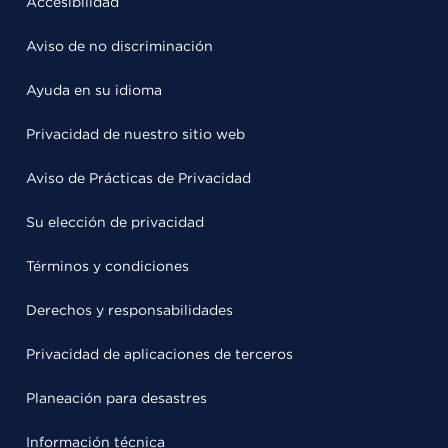
Accesibilidad
Aviso de no discriminación
Ayuda en su idioma
Privacidad de nuestro sitio web
Aviso de Prácticas de Privacidad
Su elección de privacidad
Términos y condiciones
Derechos y responsabilidades
Privacidad de aplicaciones de terceros
Planeación para desastres
Información técnica