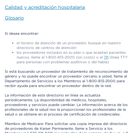
Calidad y acreditación hospitalaria
Glosario
Si desea encontrar:
el horario de atención de un proveedor, busque en nuestro
directorio de centros de atención
los proveedores incluidos en su plan o que aceptan pacientes
nuevos, llame al 1-800-813-2000 (sin costo) o al
711
(línea TTY
para personas con problemas auditivos o del habla)
Si está buscando un proveedor de tratamiento de reconocimiento de
género y no puede encontrar un proveedor cercano a usted, llame al
Departamento de Servicios a los Miembros al 1-800-813-2000 para
recibir ayuda para encontrar un proveedor dentro de la red.
La información de este directorio en línea se actualiza
periódicamente. La disponibilidad de médicos, hospitales,
proveedores y servicios puede cambiar. La información acerca de los
profesionales de la salud nos la proporcionan los profesionales de la
salud o se obtiene en el proceso de certificación de credenciales.
Miembro de Medicare: Para solicitar una copia impresa del directorio
de proveedores de Kaiser Permanente, llame a Servicio a los