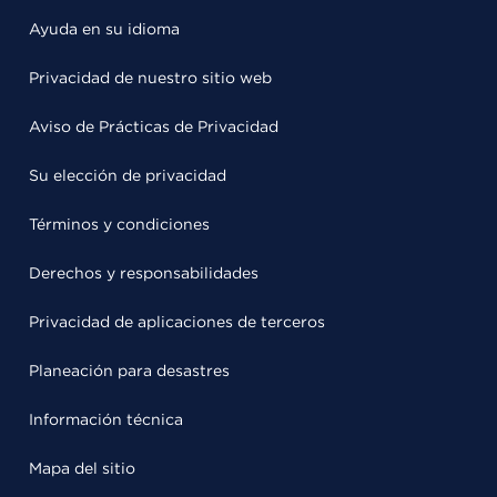
Ayuda en su idioma
Privacidad de nuestro sitio web
Aviso de Prácticas de Privacidad
Su elección de privacidad
Términos y condiciones
Derechos y responsabilidades
Privacidad de aplicaciones de terceros
Planeación para desastres
Información técnica
Mapa del sitio