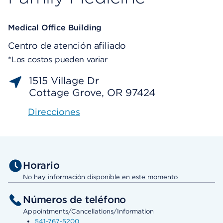
Medical Office Building
Centro de atención afiliado
*Los costos pueden variar
1515 Village Dr
Cottage Grove, OR 97424
Direcciones
Horario
No hay información disponible en este momento
Números de teléfono
Appointments/Cancellations/Information
541-767-5200