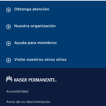
Obtenga atención
Nuestra organización
Ayuda para miembros
Visite nuestros otros sitios
Accesibilidad
Aviso de no discriminación