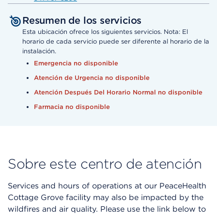
Resumen de los servicios
Esta ubicación ofrece los siguientes servicios. Nota: El
horario de cada servicio puede ser diferente al horario de la
instalación.
Emergencia no disponible
Atención de Urgencia no disponible
Atención Después Del Horario Normal no disponible
Farmacia no disponible
Sobre este centro de atención
Services and hours of operations at our PeaceHealth
Cottage Grove facility may also be impacted by the
wildfires and air quality. Please use the link below to