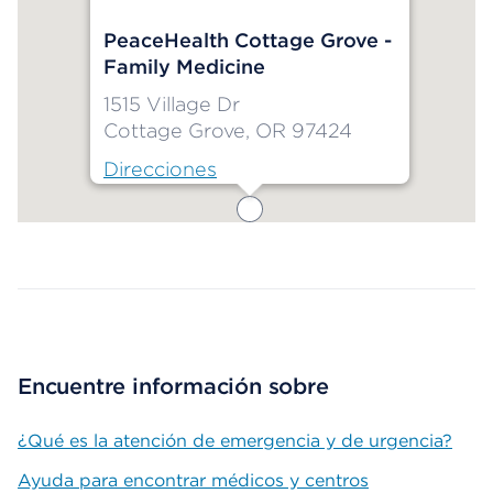
PeaceHealth Cottage Grove -
Family Medicine
1515 Village Dr
Cottage Grove, OR 97424
Direcciones
Map ends
Encuentre información sobre
¿Qué es la atención de emergencia y de urgencia?
Ayuda para encontrar médicos y centros