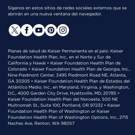
Síganos en estos sitios de redes sociales externos que se
abrirán en una nueva ventana del navegador.
Planes de salud de Kaiser Permanente en el país: Kaiser
Foundation Health Plan, Inc., en el Norte y Sur de
California y Hawái • Kaiser Foundation Health Plan de
Colorado • Kaiser Foundation Health Plan de Georgia, Inc.,
Nine Piedmont Center, 3495 Piedmont Road NE, Atlanta,
GA 30305 • Kaiser Foundation Health Plan de Estados del
Atlántico Medio, Inc., en Maryland, Virginia, y Washington,
D.C., 4000 Garden City Drive, Hyattsville, MD, 20785 •
Kaiser Foundation Health Plan del Noroeste, 500 NE
Multnomah St., Suite 100, Portland, OR 97232 • Kaiser
Foundation Health Plan of Washington or Kaiser
Foundation Health Plan of Washington Options, Inc., 2715
Naches Ave, Renton, WA 98057