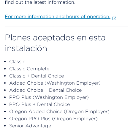
find out the latest information.
For more information and hours of operation.
Planes aceptados en esta
instalación
Classic
Classic Complete
Classic + Dental Choice
Added Choice (Washington Employer)
Added Choice + Dental Choice
PPO Plus (Washington Employer)
PPO Plus + Dental Choice
Oregon Added Choice (Oregon Employer)
Oregon PPO Plus (Oregon Employer)
Senior Advantage