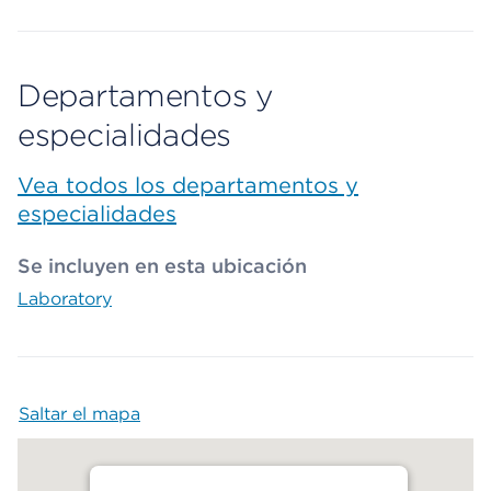
Departamentos y
especialidades
Vea todos los departamentos y
especialidades
Se incluyen en esta ubicación
Laboratory
Saltar el mapa
Map begins