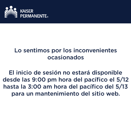
Lo sentimos por los inconvenientes
ocasionados
El inicio de sesión no estará disponible
desde las 9:00 pm hora del pacífico el 5/12
hasta la 3:00 am hora del pacífico del 5/13
para un mantenimiento del sitio web.