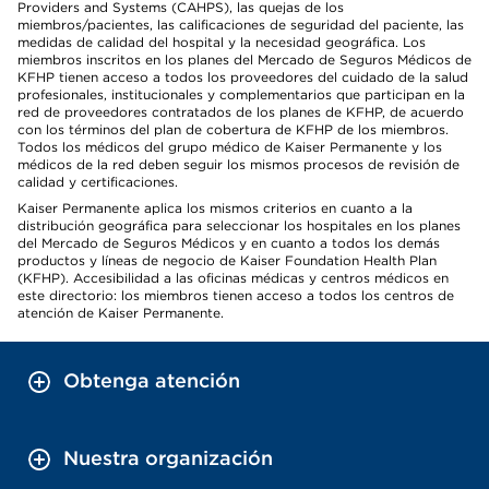
Providers and Systems (CAHPS), las quejas de los
miembros/pacientes, las calificaciones de seguridad del paciente, las
medidas de calidad del hospital y la necesidad geográfica. Los
miembros inscritos en los planes del Mercado de Seguros Médicos de
KFHP tienen acceso a todos los proveedores del cuidado de la salud
profesionales, institucionales y complementarios que participan en la
red de proveedores contratados de los planes de KFHP, de acuerdo
con los términos del plan de cobertura de KFHP de los miembros.
Todos los médicos del grupo médico de Kaiser Permanente y los
médicos de la red deben seguir los mismos procesos de revisión de
calidad y certificaciones.
Kaiser Permanente aplica los mismos criterios en cuanto a la
distribución geográfica para seleccionar los hospitales en los planes
del Mercado de Seguros Médicos y en cuanto a todos los demás
productos y líneas de negocio de Kaiser Foundation Health Plan
(KFHP). Accesibilidad a las oficinas médicas y centros médicos en
este directorio: los miembros tienen acceso a todos los centros de
atención de Kaiser Permanente.
Obtenga atención
Nuestra organización