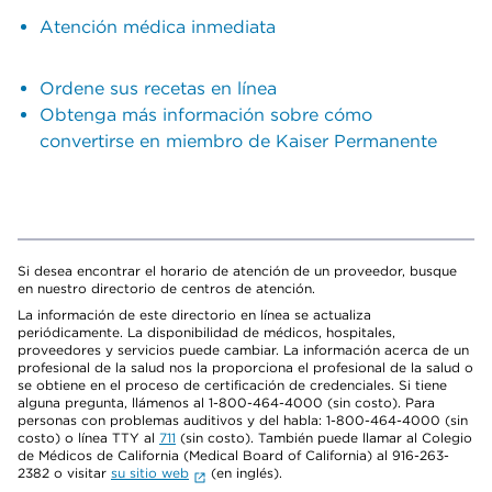
Atención médica inmediata
Ordene sus recetas en línea
Obtenga más información sobre cómo
convertirse en miembro de Kaiser Permanente
Si desea encontrar el horario de atención de un proveedor, busque
en nuestro directorio de centros de atención.
La información de este directorio en línea se actualiza
periódicamente. La disponibilidad de médicos, hospitales,
proveedores y servicios puede cambiar. La información acerca de un
profesional de la salud nos la proporciona el profesional de la salud o
se obtiene en el proceso de certificación de credenciales. Si tiene
alguna pregunta, llámenos al 1-800-464-4000 (sin costo). Para
personas con problemas auditivos y del habla: 1-800-464-4000 (sin
costo) o línea TTY al
711
(sin costo). También puede llamar al Colegio
de Médicos de California (Medical Board of California) al 916-263-
2382 o visitar
su sitio web
(en inglés).