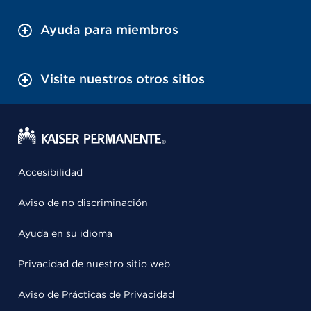
Ayuda para miembros
Visite nuestros otros sitios
Accesibilidad
Aviso de no discriminación
Ayuda en su idioma
Privacidad de nuestro sitio web
Aviso de Prácticas de Privacidad