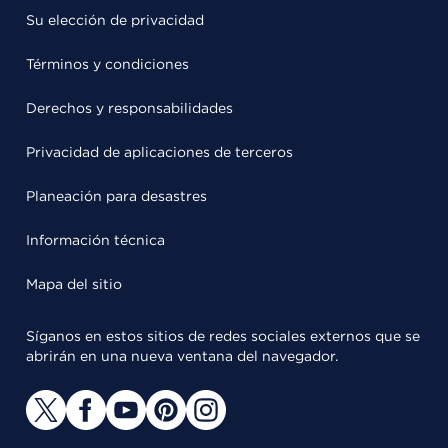
Su elección de privacidad
Términos y condiciones
Derechos y responsabilidades
Privacidad de aplicaciones de terceros
Planeación para desastres
Información técnica
Mapa del sitio
Síganos en estos sitios de redes sociales externos que se
abrirán en una nueva ventana del navegador.