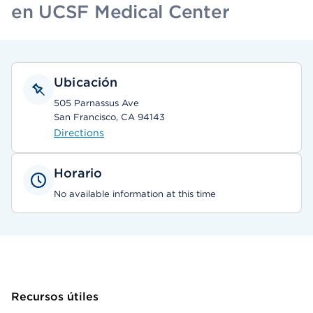
en UCSF Medical Center
Ubicación
505 Parnassus Ave
San Francisco, CA 94143
Directions
Horario
No available information at this time
Recursos útiles