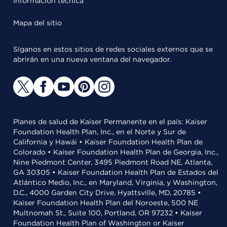
Información técnica
Mapa del sitio
Síganos en estos sitios de redes sociales externos que se
abrirán en una nueva ventana del navegador.
Planes de salud de Kaiser Permanente en el país: Kaiser
Foundation Health Plan, Inc., en el Norte y Sur de
California y Hawái • Kaiser Foundation Health Plan de
Colorado • Kaiser Foundation Health Plan de Georgia, Inc.,
Nine Piedmont Center, 3495 Piedmont Road NE, Atlanta,
GA 30305 • Kaiser Foundation Health Plan de Estados del
Atlántico Medio, Inc., en Maryland, Virginia, y Washington,
D.C., 4000 Garden City Drive, Hyattsville, MD, 20785 •
Kaiser Foundation Health Plan del Noroeste, 500 NE
Multnomah St., Suite 100, Portland, OR 97232 • Kaiser
Foundation Health Plan of Washington or Kaiser