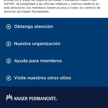
(KFHP). Accesibilidad a las oficinas médicas y centros médicos en
este directorio: los miembros tienen acceso a todos los centros de
atención de Kaiser Permanente.
Obtenga atención
Nuestra organización
Ayuda para miembros
Visite nuestros otros sitios