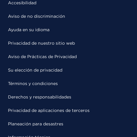
Accesibilidad
Aviso de no discriminación
Ayuda en su idioma
Privacidad de nuestro sitio web
Aviso de Prácticas de Privacidad
Su elección de privacidad
Términos y condiciones
Derechos y responsabilidades
Privacidad de aplicaciones de terceros
Planeación para desastres