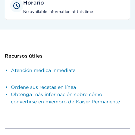
Horario
No available information at this time
Recursos útiles
Atención médica inmediata
Ordene sus recetas en línea
Obtenga más información sobre cómo
convertirse en miembro de Kaiser Permanente