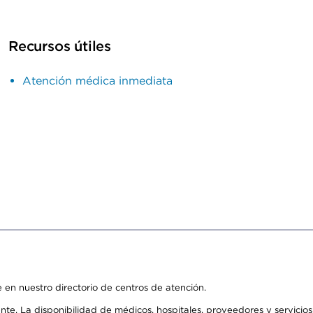
Recursos útiles
Atención médica inmediata
 en nuestro directorio de centros de atención.
ente. La disponibilidad de médicos, hospitales, proveedores y servici