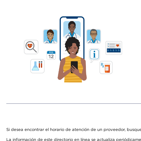
Si desea encontrar el horario de atención de un proveedor, busque
La información de este directorio en línea se actualiza periódicam