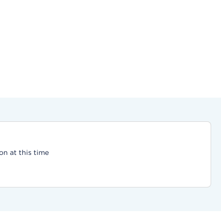
on at this time