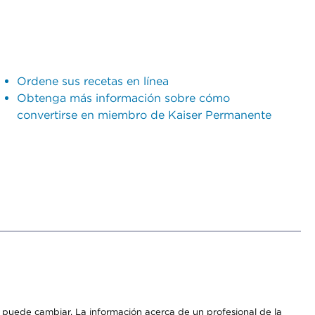
Ordene sus recetas en línea
Obtenga más información sobre cómo
convertirse en miembro de Kaiser Permanente
os puede cambiar. La información acerca de un profesional de la