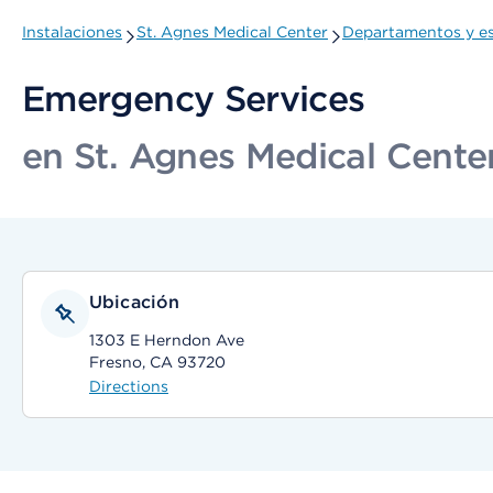
Instalaciones
St. Agnes Medical Center
Departamentos y es
Emergency Services
en St. Agnes Medical Cente
Ubicación
1303 E Herndon Ave
Fresno, CA 93720
Directions