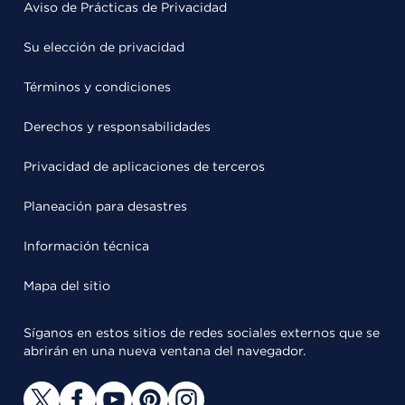
Aviso de Prácticas de Privacidad
Su elección de privacidad
Términos y condiciones
Derechos y responsabilidades
Privacidad de aplicaciones de terceros
Planeación para desastres
Información técnica
Mapa del sitio
Síganos en estos sitios de redes sociales externos que se
abrirán en una nueva ventana del navegador.