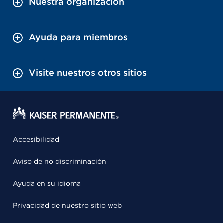
Nuestra organización
Ayuda para miembros
Visite nuestros otros sitios
Accesibilidad
Aviso de no discriminación
Ayuda en su idioma
Privacidad de nuestro sitio web