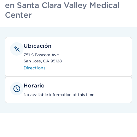
en Santa Clara Valley Medical
Center
Ubicación
751 S Bascom Ave
San Jose, CA 95128
Directions
Horario
No available information at this time