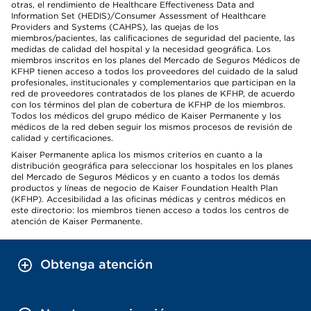
otras, el rendimiento de Healthcare Effectiveness Data and
Information Set (HEDIS)/Consumer Assessment of Healthcare
Providers and Systems (CAHPS), las quejas de los
miembros/pacientes, las calificaciones de seguridad del paciente, las
medidas de calidad del hospital y la necesidad geográfica. Los
miembros inscritos en los planes del Mercado de Seguros Médicos de
KFHP tienen acceso a todos los proveedores del cuidado de la salud
profesionales, institucionales y complementarios que participan en la
red de proveedores contratados de los planes de KFHP, de acuerdo
con los términos del plan de cobertura de KFHP de los miembros.
Todos los médicos del grupo médico de Kaiser Permanente y los
médicos de la red deben seguir los mismos procesos de revisión de
calidad y certificaciones.
Kaiser Permanente aplica los mismos criterios en cuanto a la
distribución geográfica para seleccionar los hospitales en los planes
del Mercado de Seguros Médicos y en cuanto a todos los demás
productos y líneas de negocio de Kaiser Foundation Health Plan
(KFHP). Accesibilidad a las oficinas médicas y centros médicos en
este directorio: los miembros tienen acceso a todos los centros de
atención de Kaiser Permanente.
Obtenga atención