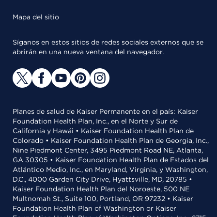
Mapa del sitio
Síganos en estos sitios de redes sociales externos que se
abrirán en una nueva ventana del navegador.
Planes de salud de Kaiser Permanente en el país: Kaiser
Foundation Health Plan, Inc., en el Norte y Sur de
California y Hawái • Kaiser Foundation Health Plan de
Colorado • Kaiser Foundation Health Plan de Georgia, Inc.,
Nine Piedmont Center, 3495 Piedmont Road NE, Atlanta,
GA 30305 • Kaiser Foundation Health Plan de Estados del
Atlántico Medio, Inc., en Maryland, Virginia, y Washington,
D.C., 4000 Garden City Drive, Hyattsville, MD, 20785 •
Kaiser Foundation Health Plan del Noroeste, 500 NE
Multnomah St., Suite 100, Portland, OR 97232 • Kaiser
Foundation Health Plan of Washington or Kaiser