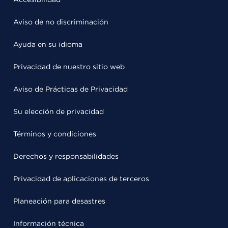
Aviso de no discriminación
Ayuda en su idioma
Privacidad de nuestro sitio web
Aviso de Prácticas de Privacidad
Su elección de privacidad
Términos y condiciones
Derechos y responsabilidades
Privacidad de aplicaciones de terceros
Planeación para desastres
Información técnica