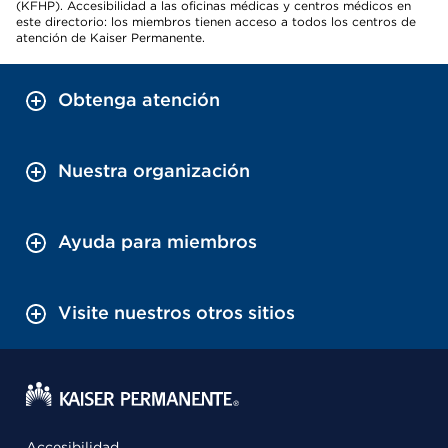
(KFHP). Accesibilidad a las oficinas médicas y centros médicos en
este directorio: los miembros tienen acceso a todos los centros de
atención de Kaiser Permanente.
Obtenga atención
Nuestra organización
Ayuda para miembros
Visite nuestros otros sitios
Accesibilidad