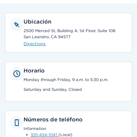
Ubicación
2500 Merced St, Building A, 1st Floor, Suite 108
San Leandro, CA 94577
Directions
Horario
Monday through Friday, 9 a.m. to 5:30 p.m.
Saturday and Sunday, Closed
Números de teléfono
Information
510-454-1041
(Local)