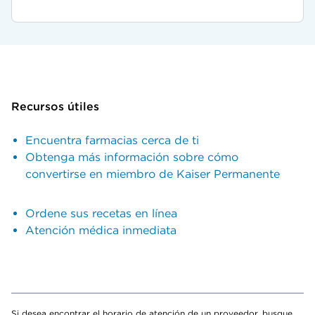
Recursos útiles
Encuentra farmacias cerca de ti
Obtenga más información sobre cómo
convertirse en miembro de Kaiser Permanente
Ordene sus recetas en línea
Atención médica inmediata
Si desea encontrar el horario de atención de un proveedor, busque