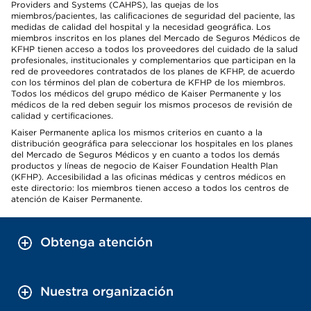
Providers and Systems (CAHPS), las quejas de los
miembros/pacientes, las calificaciones de seguridad del paciente, las
medidas de calidad del hospital y la necesidad geográfica. Los
miembros inscritos en los planes del Mercado de Seguros Médicos de
KFHP tienen acceso a todos los proveedores del cuidado de la salud
profesionales, institucionales y complementarios que participan en la
red de proveedores contratados de los planes de KFHP, de acuerdo
con los términos del plan de cobertura de KFHP de los miembros.
Todos los médicos del grupo médico de Kaiser Permanente y los
médicos de la red deben seguir los mismos procesos de revisión de
calidad y certificaciones.
Kaiser Permanente aplica los mismos criterios en cuanto a la
distribución geográfica para seleccionar los hospitales en los planes
del Mercado de Seguros Médicos y en cuanto a todos los demás
productos y líneas de negocio de Kaiser Foundation Health Plan
(KFHP). Accesibilidad a las oficinas médicas y centros médicos en
este directorio: los miembros tienen acceso a todos los centros de
atención de Kaiser Permanente.
Obtenga atención
Nuestra organización