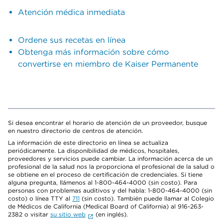
Atención médica inmediata
Ordene sus recetas en línea
Obtenga más información sobre cómo
convertirse en miembro de Kaiser Permanente
Si desea encontrar el horario de atención de un proveedor, busque
en nuestro directorio de centros de atención.
La información de este directorio en línea se actualiza
periódicamente. La disponibilidad de médicos, hospitales,
proveedores y servicios puede cambiar. La información acerca de un
profesional de la salud nos la proporciona el profesional de la salud o
se obtiene en el proceso de certificación de credenciales. Si tiene
alguna pregunta, llámenos al 1-800-464-4000 (sin costo). Para
personas con problemas auditivos y del habla: 1-800-464-4000 (sin
costo) o línea TTY al
711
(sin costo). También puede llamar al Colegio
de Médicos de California (Medical Board of California) al 916-263-
2382 o visitar
su sitio web
(en inglés).