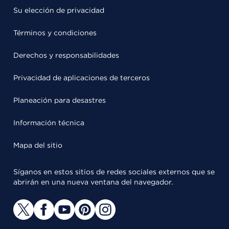
Su elección de privacidad
Términos y condiciones
Derechos y responsabilidades
Privacidad de aplicaciones de terceros
Planeación para desastres
Información técnica
Mapa del sitio
Síganos en estos sitios de redes sociales externos que se
abrirán en una nueva ventana del navegador.