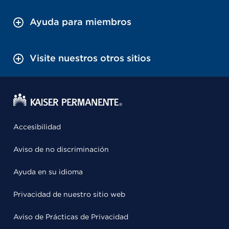
Ayuda para miembros
Visite nuestros otros sitios
Accesibilidad
Aviso de no discriminación
Ayuda en su idioma
Privacidad de nuestro sitio web
Aviso de Prácticas de Privacidad