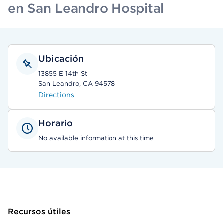
en San Leandro Hospital
Ubicación
13855 E 14th St
San Leandro, CA 94578
Directions
Horario
No available information at this time
Recursos útiles