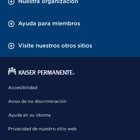
Nuestra organización
Ayuda para miembros
Visite nuestros otros sitios
Accesibilidad
Aviso de no discriminación
Ayuda en su idioma
Privacidad de nuestro sitio web