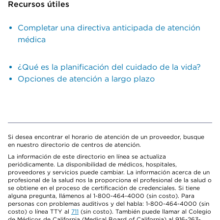
Recursos útiles
Completar una directiva anticipada de atención
médica
¿Qué es la planificación del cuidado de la vida?
Opciones de atención a largo plazo
Si desea encontrar el horario de atención de un proveedor, busque
en nuestro directorio de centros de atención.
La información de este directorio en línea se actualiza
periódicamente. La disponibilidad de médicos, hospitales,
proveedores y servicios puede cambiar. La información acerca de un
profesional de la salud nos la proporciona el profesional de la salud o
se obtiene en el proceso de certificación de credenciales. Si tiene
alguna pregunta, llámenos al 1-800-464-4000 (sin costo). Para
personas con problemas auditivos y del habla: 1-800-464-4000 (sin
costo) o línea TTY al
711
(sin costo). También puede llamar al Colegio
de Médicos de California (Medical Board of California) al 916-263-