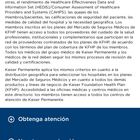
otras, el rendimiento de Healthcare Effectiveness Data and
Information Set (HEDIS)/Consumer Assessment of Healthcare
Providers and Systems (CAHPS), las quejas de los
miembros/pacientes, las calificaciones de seguridad del paciente, las
medidas de calidad del hospital y la necesidad geográfica. Los
miembros inscritos en los planes del Mercado de Seguros Médicos de
KFHP tienen acceso a todos los proveedores del cuidado de la salud
profesionales, institucionales y complementarios que participan en la
red de proveedores contratados de los planes de KFHP, de acuerdo
con los términos del plan de cobertura de KFHP de los miembros.
Todos los médicos del grupo médico de Kaiser Permanente y los
médicos de la red deben seguir los mismos procesos de revisión de
calidad y certificaciones.
Kaiser Permanente aplica los mismos criterios en cuanto a la
distribución geográfica para seleccionar los hospitales en los planes
del Mercado de Seguros Médicos y en cuanto a todos los demás
productos y líneas de negocio de Kaiser Foundation Health Plan
(KFHP). Accesibilidad a las oficinas médicas y centros médicos en
este directorio: los miembros tienen acceso a todos los centros de
atención de Kaiser Permanente.
Obtenga atención