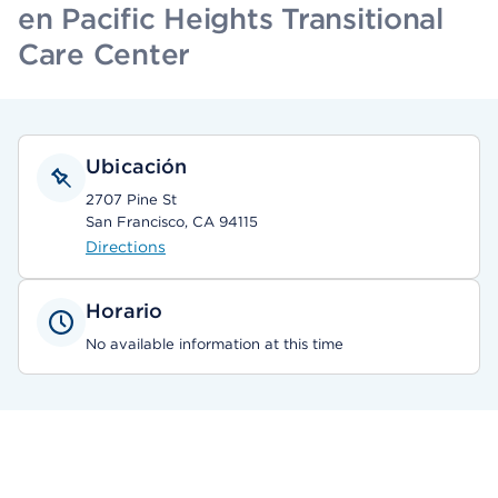
en Pacific Heights Transitional
Care Center
Ubicación
2707 Pine St
San Francisco, CA 94115
Directions
Horario
No available information at this time