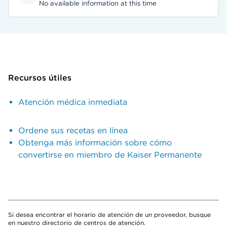
No available information at this time
Recursos útiles
Atención médica inmediata
Ordene sus recetas en línea
Obtenga más información sobre cómo
convertirse en miembro de Kaiser Permanente
Si desea encontrar el horario de atención de un proveedor, busque
en nuestro directorio de centros de atención.