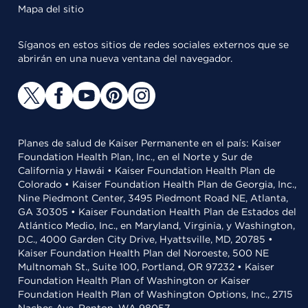
Mapa del sitio
Síganos en estos sitios de redes sociales externos que se
abrirán en una nueva ventana del navegador.
Planes de salud de Kaiser Permanente en el país: Kaiser
Foundation Health Plan, Inc., en el Norte y Sur de
California y Hawái • Kaiser Foundation Health Plan de
Colorado • Kaiser Foundation Health Plan de Georgia, Inc.,
Nine Piedmont Center, 3495 Piedmont Road NE, Atlanta,
GA 30305 • Kaiser Foundation Health Plan de Estados del
Atlántico Medio, Inc., en Maryland, Virginia, y Washington,
D.C., 4000 Garden City Drive, Hyattsville, MD, 20785 •
Kaiser Foundation Health Plan del Noroeste, 500 NE
Multnomah St., Suite 100, Portland, OR 97232 • Kaiser
Foundation Health Plan of Washington or Kaiser
Foundation Health Plan of Washington Options, Inc., 2715