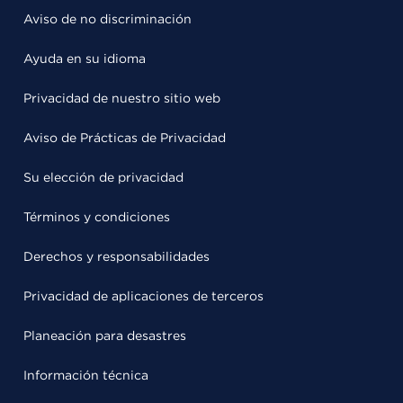
Aviso de no discriminación
Ayuda en su idioma
Privacidad de nuestro sitio web
Aviso de Prácticas de Privacidad
Su elección de privacidad
Términos y condiciones
Derechos y responsabilidades
Privacidad de aplicaciones de terceros
Planeación para desastres
Información técnica