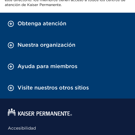
atención de Kaiser Permanente.
Obtenga atención
Nuestra organización
Ayuda para miembros
Visite nuestros otros sitios
Accesibilidad