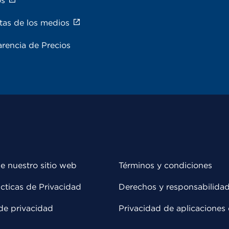
os
tas de los medios
rencia de Precios
e nuestro sitio web
Términos y condiciones
cticas de Privacidad
Derechos y responsabilida
de privacidad
Privacidad de aplicaciones 