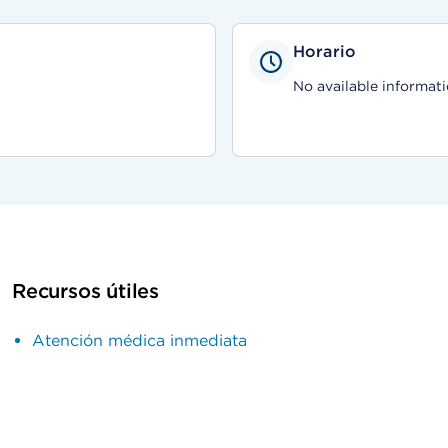
Horario
No available informati
Recursos útiles
Atención médica inmediata