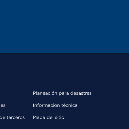
Planeación para desastres
des
Información técnica
de terceros
Mapa del sitio