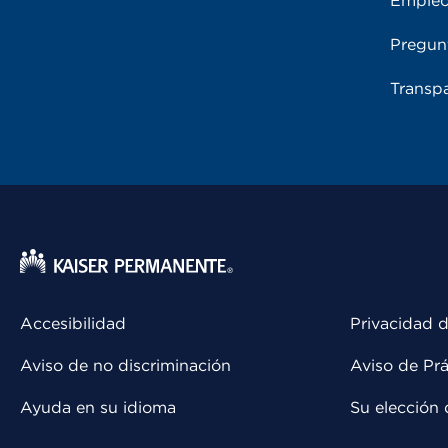
Emple
Pregun
Transpa
Accesibilidad
Privacidad d
Aviso de no discriminación
Aviso de Prá
Ayuda en su idioma
Su elección 