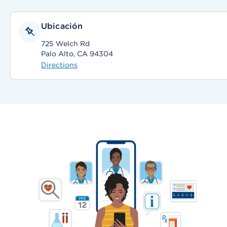
Ubicación
725 Welch Rd
Palo Alto, CA 94304
Directions