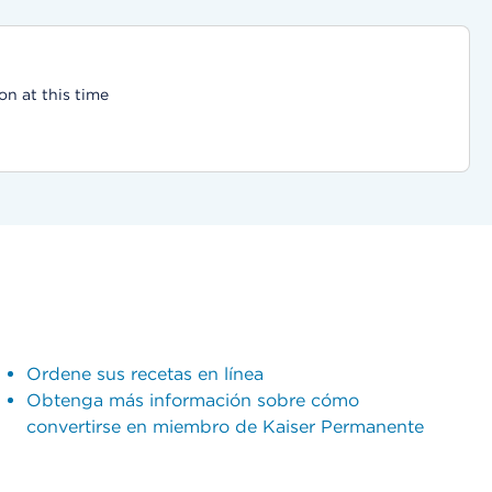
on at this time
Ordene sus recetas en línea
Obtenga más información sobre cómo
convertirse en miembro de Kaiser Permanente