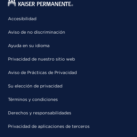
Accesibilidad
Aviso de no discriminación
Ayuda en su idioma
Privacidad de nuestro sitio web
Aviso de Prácticas de Privacidad
Su elección de privacidad
Términos y condiciones
Derechos y responsabilidades
Privacidad de aplicaciones de terceros