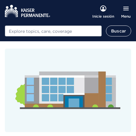
Menu
Inicie sesión
Buscar
Buscar