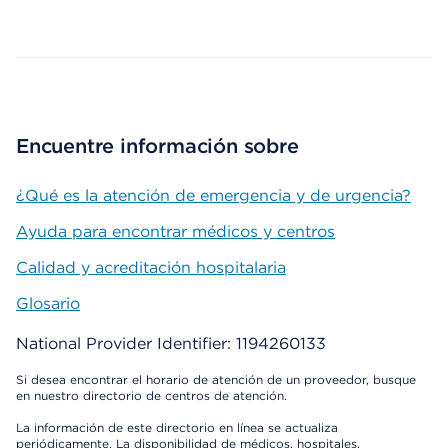
Map ends
Encuentre información sobre
¿Qué es la atención de emergencia y de urgencia?
Ayuda para encontrar médicos y centros
Calidad y acreditación hospitalaria
Glosario
National Provider Identifier: 1194260133
Si desea encontrar el horario de atención de un proveedor, busque
en nuestro directorio de centros de atención.
La información de este directorio en línea se actualiza
periódicamente. La disponibilidad de médicos, hospitales,