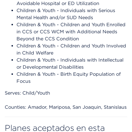
Avoidable Hospital or ED Utilization
Children & Youth - Individuals with Serious
Mental Health and/or SUD Needs
Children & Youth - Children and Youth Enrolled
in CCS or CCS WCM with Additional Needs
Beyond the CCS Condition
Children & Youth - Children and Youth Involved
in Child Welfare
Children & Youth - Individuals with Intellectual
or Developmental Disabilities
Children & Youth - Birth Equity Population of
Focus
Serves: Child/Youth
Counties: Amador, Mariposa, San Joaquin, Stanislaus
Planes aceptados en esta