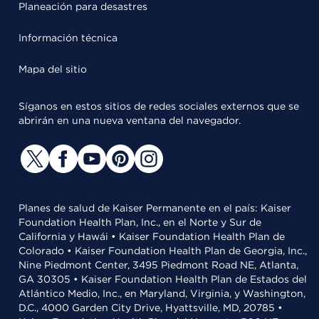
Planeación para desastres
Información técnica
Mapa del sitio
Síganos en estos sitios de redes sociales externos que se
abrirán en una nueva ventana del navegador.
Planes de salud de Kaiser Permanente en el país: Kaiser
Foundation Health Plan, Inc., en el Norte y Sur de
California y Hawái • Kaiser Foundation Health Plan de
Colorado • Kaiser Foundation Health Plan de Georgia, Inc.,
Nine Piedmont Center, 3495 Piedmont Road NE, Atlanta,
GA 30305 • Kaiser Foundation Health Plan de Estados del
Atlántico Medio, Inc., en Maryland, Virginia, y Washington,
D.C., 4000 Garden City Drive, Hyattsville, MD, 20785 •