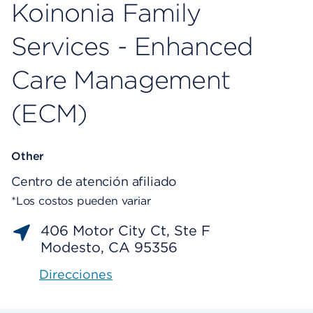
Koinonia Family
Services - Enhanced
Care Management
(ECM)
Other
Centro de atención afiliado
*Los costos pueden variar
406 Motor City Ct, Ste F
Modesto, CA 95356
Direcciones