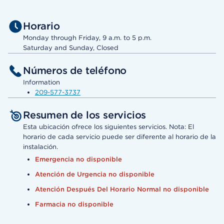
Horario
Monday through Friday, 9 a.m. to 5 p.m.
Saturday and Sunday, Closed
Números de teléfono
Information
209-577-3737
Resumen de los servicios
Esta ubicación ofrece los siguientes servicios. Nota: El
horario de cada servicio puede ser diferente al horario de la
instalación.
Emergencia no disponible
Atención de Urgencia no disponible
Atención Después Del Horario Normal no disponible
Farmacia no disponible