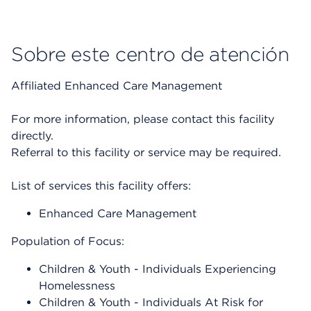
Sobre este centro de atención
Affiliated Enhanced Care Management
For more information, please contact this facility
directly.
Referral to this facility or service may be required.
List of services this facility offers:
Enhanced Care Management
Population of Focus:
Children & Youth - Individuals Experiencing
Homelessness
Children & Youth - Individuals At Risk for