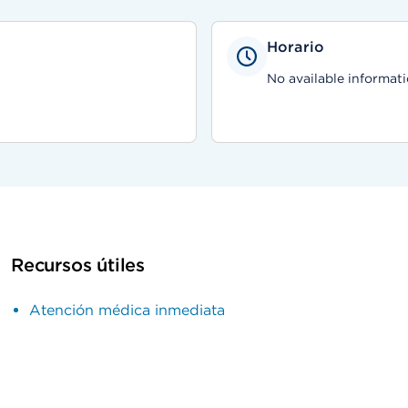
Horario
No available informati
Recursos útiles
Atención médica inmediata