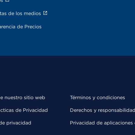
os
tas de los medios
rencia de Precios
e nuestro sitio web
Términos y condiciones
cticas de Privacidad
Derechos y responsabilida
de privacidad
Privacidad de aplicaciones 