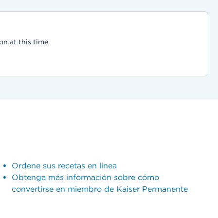
on at this time
Ordene sus recetas en línea
Obtenga más información sobre cómo
convertirse en miembro de Kaiser Permanente