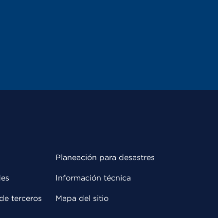
Planeación para desastres
des
Información técnica
de terceros
Mapa del sitio