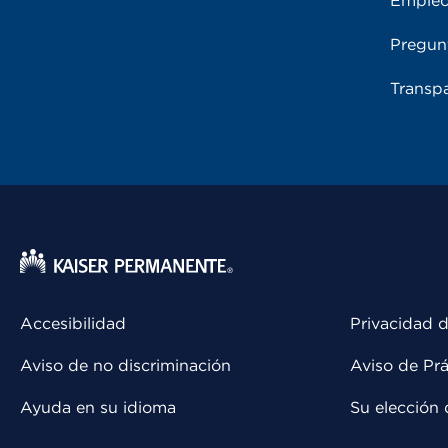
Emple
Pregun
Transpa
Accesibilidad
Privacidad d
Aviso de no discriminación
Aviso de Prá
Ayuda en su idioma
Su elección 