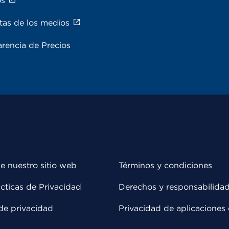
os
tas de los medios
rencia de Precios
e nuestro sitio web
Términos y condiciones
cticas de Privacidad
Derechos y responsabilida
de privacidad
Privacidad de aplicaciones 