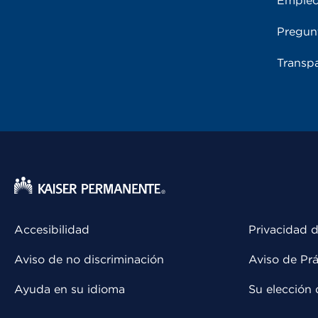
Emple
Pregun
Transpa
Accesibilidad
Privacidad d
Aviso de no discriminación
Aviso de Prá
Ayuda en su idioma
Su elección 