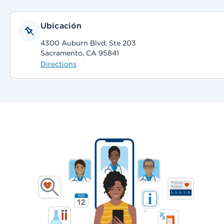
Ubicación
4300 Auburn Blvd, Ste 203
Sacramento, CA 95841
Directions