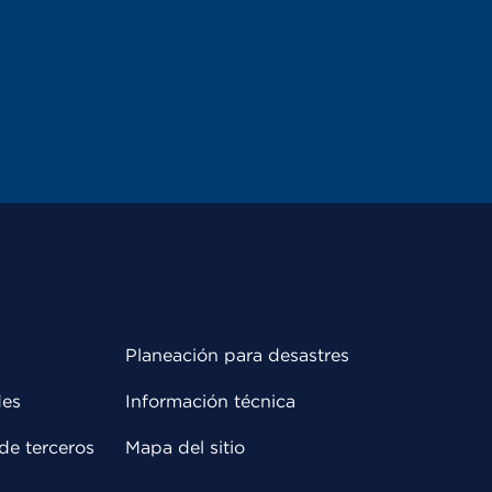
Planeación para desastres
des
Información técnica
de terceros
Mapa del sitio