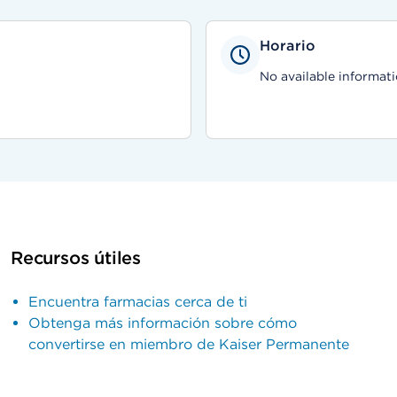
Horario
No available informati
Recursos útiles
Encuentra farmacias cerca de ti
Obtenga más información sobre cómo
convertirse en miembro de Kaiser Permanente