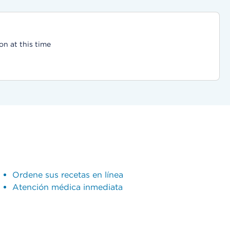
on at this time
Ordene sus recetas en línea
Atención médica inmediata