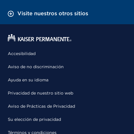
Visite nuestros otros sitios
Accesibilidad
Aviso de no discriminación
Ayuda en su idioma
Privacidad de nuestro sitio web
Aviso de Prácticas de Privacidad
Su elección de privacidad
Términos y condiciones