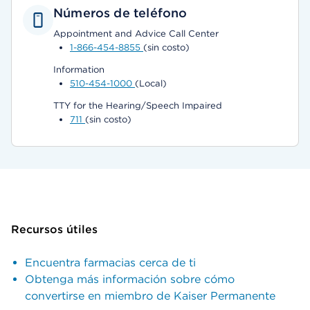
Números de teléfono
Appointment and Advice Call Center
1-866-454-8855
(sin costo)
Information
510-454-1000
(Local)
TTY for the Hearing/Speech Impaired
711
(sin costo)
Recursos útiles
Encuentra farmacias cerca de ti
Obtenga más información sobre cómo
convertirse en miembro de Kaiser Permanente