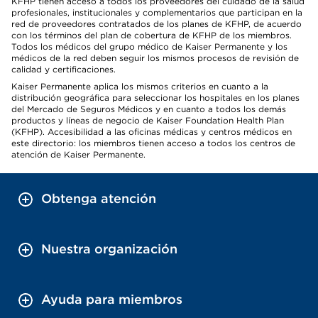
KFHP tienen acceso a todos los proveedores del cuidado de la salud
profesionales, institucionales y complementarios que participan en la
red de proveedores contratados de los planes de KFHP, de acuerdo
con los términos del plan de cobertura de KFHP de los miembros.
Todos los médicos del grupo médico de Kaiser Permanente y los
médicos de la red deben seguir los mismos procesos de revisión de
calidad y certificaciones.
Kaiser Permanente aplica los mismos criterios en cuanto a la
distribución geográfica para seleccionar los hospitales en los planes
del Mercado de Seguros Médicos y en cuanto a todos los demás
productos y líneas de negocio de Kaiser Foundation Health Plan
(KFHP). Accesibilidad a las oficinas médicas y centros médicos en
este directorio: los miembros tienen acceso a todos los centros de
atención de Kaiser Permanente.
Obtenga atención
Nuestra organización
Ayuda para miembros