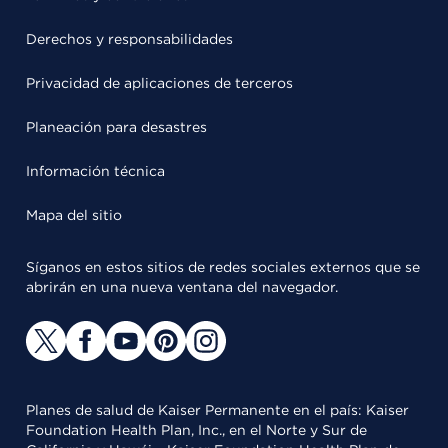
Derechos y responsabilidades
Privacidad de aplicaciones de terceros
Planeación para desastres
Información técnica
Mapa del sitio
Síganos en estos sitios de redes sociales externos que se
abrirán en una nueva ventana del navegador.
Planes de salud de Kaiser Permanente en el país: Kaiser
Foundation Health Plan, Inc., en el Norte y Sur de